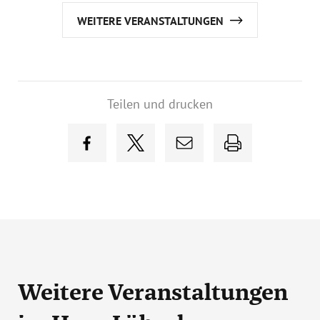
WEITERE VERANSTALTUNGEN
Teilen und drucken
Weitere Veranstaltungen