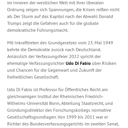
im Inneren der westlichen Welt mit ihrer liberalen
Ordnung zeigen sich Spannungen, die Krisen reißen nicht
ab. Der Sturm auf das Kapitol nach der Abwahl Donald
Trumps zeigt die Gefahren auch für die globale
demokratische Führungsmacht.
Mit Inkrafttreten des Grundgesetzes vom 23. Mai 1949
kehrte die Demokratie zurück nach Deutschland.
Anlässlich der Verfassungsfeier 2022 spricht der
ehemalige Verfassungsrichter
Udo Di Fabio
über Risiken
und Chancen für die Gegenwart und Zukunft der
freiheitlichen Gesellschaft.
Udo Di Fabio ist Professor für Öffentliches Recht am
gleichnamigen Institut der Rheinischen Friedrich-
Wilhelms-Universität Bonn, Abteilung Staatsrecht, und
Gründungsdirektor des Forschungskollegs normative
Gesellschaftsgrundlagen. Von 1999 bis 2011 war er
Richter des Bundesverfassungsgerichts im zweiten Senat,