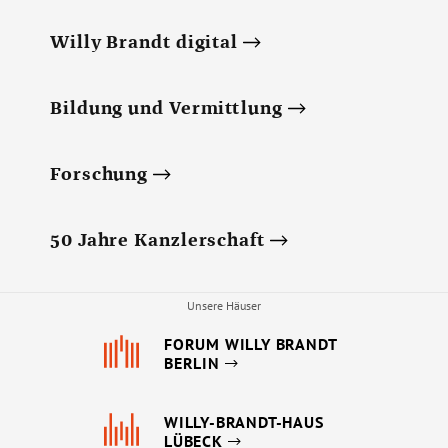
Willy Brandt digital
Bildung und Vermittlung
Forschung
50 Jahre Kanzlerschaft
Unsere Häuser
FORUM WILLY BRANDT
BERLIN
WILLY-BRANDT-HAUS
LÜBECK