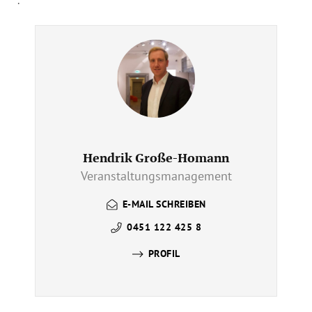
Hendrik Große-Homann
Veranstaltungsmanagement
E-MAIL SCHREIBEN
0451 122 425 8
PROFIL