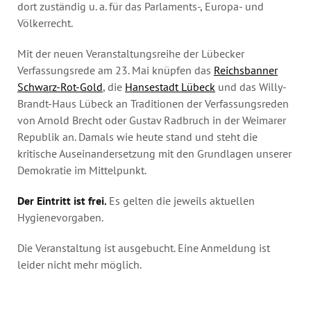
dort zuständig u. a. für das Parlaments-, Europa- und
Völkerrecht.
Mit der neuen Veranstaltungsreihe der Lübecker
Verfassungsrede am 23. Mai knüpfen das
Reichsbanner
Schwarz-Rot-Gold
, die
Hansestadt Lübeck
und das Willy-
Brandt-Haus Lübeck an Traditionen der Verfassungsreden
von Arnold Brecht oder Gustav Radbruch in der Weimarer
Republik an. Damals wie heute stand und steht die
kritische Auseinandersetzung mit den Grundlagen unserer
Demokratie im Mittelpunkt.
Der Eintritt ist frei.
Es gelten die jeweils aktuellen
Hygienevorgaben.
Die Veranstaltung ist ausgebucht. Eine Anmeldung ist
leider nicht mehr möglich.
.