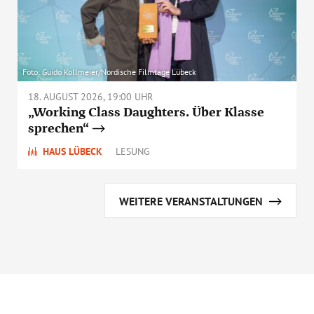
Foto: Guido Kollmeier/Nordische Filmtage Lübeck
18. AUGUST 2026, 19:00 UHR
„Working Class Daughters. Über Klasse
sprechen“
HAUS LÜBECK
LESUNG
WEITERE VERANSTALTUNGEN