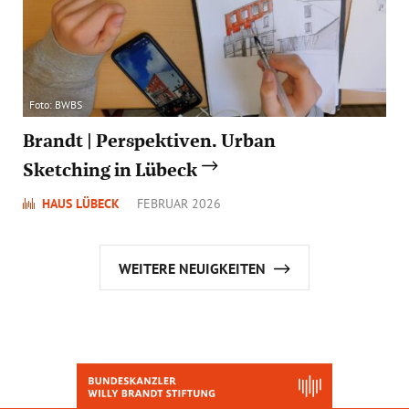
Foto: BWBS
Brandt | Perspektiven. Urban
Sketching in Lübeck
HAUS LÜBECK
FEBRUAR 2026
WEITERE NEUIGKEITEN