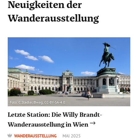
Neuigkeiten
der
Wanderausstellung
Foto: C.Stadler/Bwag; CC-BY-SA-4.0.
Letzte Station: Die Willy Brandt-
Wanderausstellung in Wien
WANDERAUSSTELLUNG
MAI 2025