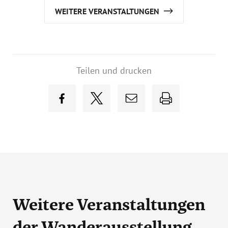
WEITERE VERANSTALTUNGEN
Teilen und drucken
Weitere Veranstaltungen
der Wanderausstellung