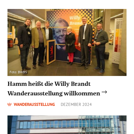
Foto: BWBS
Hamm heißt die Willy Brandt
Wanderausstellung willkommen
WANDERAUSSTELLUNG
DEZEMBER 2024