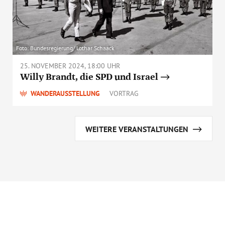
Foto: Bundesregierung/ Lothar Schaack
25. NOVEMBER 2024, 18:00 UHR
Willy Brandt, die SPD und Israel
WANDERAUSSTELLUNG
VORTRAG
WEITERE VERANSTALTUNGEN