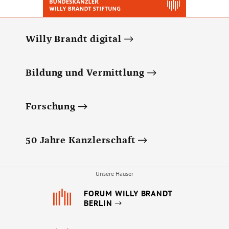
Willy Brandt digital
Bildung und Vermittlung
Forschung
50 Jahre Kanzlerschaft
Unsere Häuser
FORUM WILLY BRANDT
BERLIN