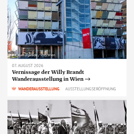
Foto: Kulturgarade / VHS Wien
07. AUGUST 2026
Vernissage der Willy Brandt
Wanderausstellung in Wien
WANDERAUSSTELLUNG
AUSSTELLUNGSERÖFFNUNG