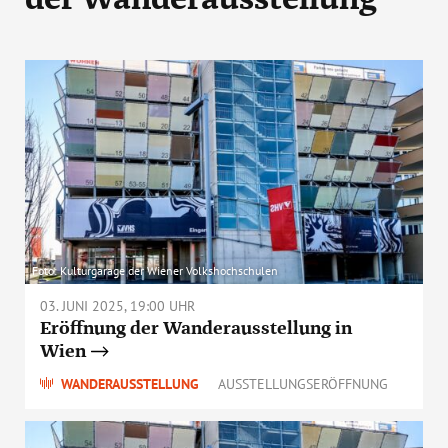
Foto: Kulturgarage der Wiener Volkshochschulen
03. JUNI 2025, 19:00 UHR
Eröffnung der Wanderausstellung in
Wien
WANDERAUSSTELLUNG
AUSSTELLUNGSERÖFFNUNG