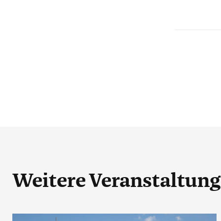
Weitere Veranstaltun