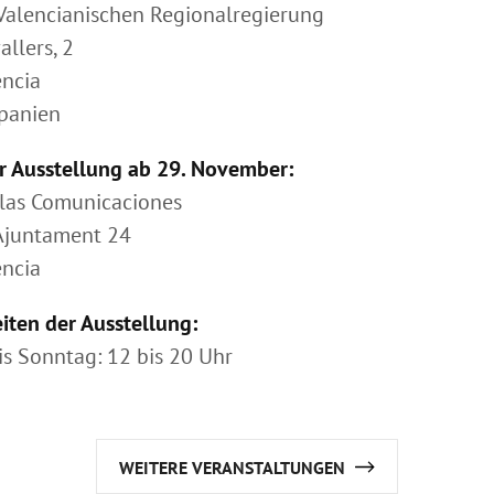
 Valencianischen Regionalregierung
allers, 2
ncia
Spanien
r Ausstellung ab 29. November:
 las Comunicaciones
’Ajuntament 24
ncia
iten der Ausstellung:
is Sonntag: 12 bis 20 Uhr
WEITERE VERANSTALTUNGEN