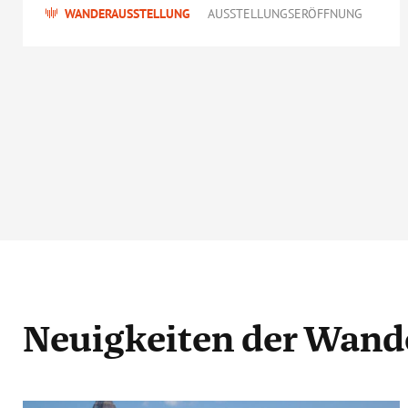
WANDERAUSSTELLUNG
AUSSTELLUNGSERÖFFNUNG
Neuigkeiten
der Wand