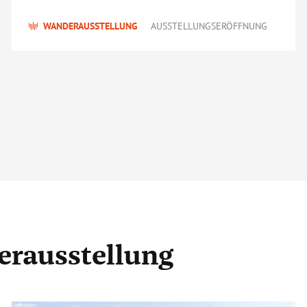
WANDERAUSSTELLUNG
AUSSTELLUNGSERÖFFNUNG
erausstellung