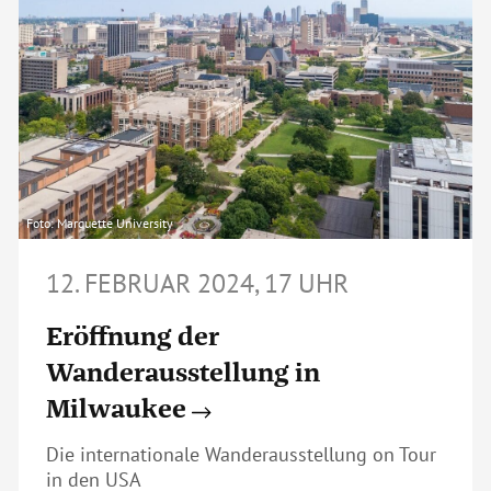
Foto: Marquette University
12. FEBRUAR 2024, 17 UHR
Eröffnung der
Wanderausstellung in
Milwaukee
Die internationale Wanderausstellung on Tour
in den USA