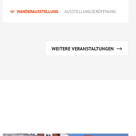
WANDERAUSSTELLUNG
AUSSTELLUNGSERÖFFNUNG
WEITERE VERANSTALTUNGEN