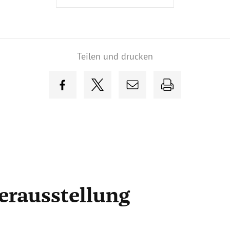
Teilen und drucken
erausstellung