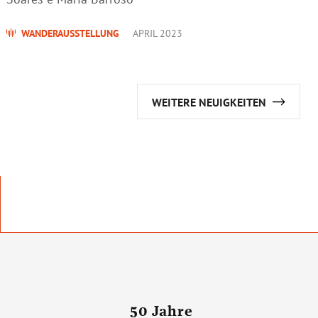
WANDERAUSSTELLUNG
APRIL 2023
WEITERE NEUIGKEITEN
50 Jahre