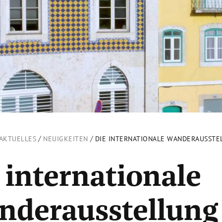
/
/
AKTUELLES
NEUIGKEITEN
DIE INTERNATIONALE WANDERAUSSTEL
 internationale
nderausstellung