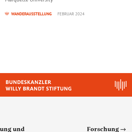
WANDERAUSSTELLUNG
FEBRUAR 2024
dung und
Forschung