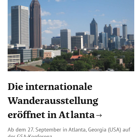
Die internationale
Wanderausstellung
eröffnet in Atlanta
Ab dem 27. September in Atlanta, Georgia (USA) auf
der GSA-Konferenz