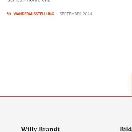
WANDERAUSSTELLUNG
SEPTEMBER 2024
Willy Brandt
Bil