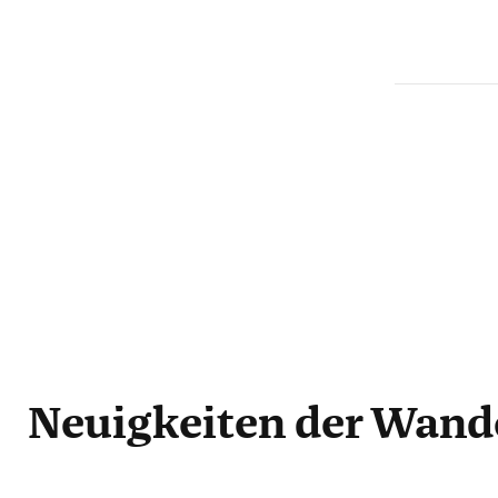
Neuigkeiten
der Wand