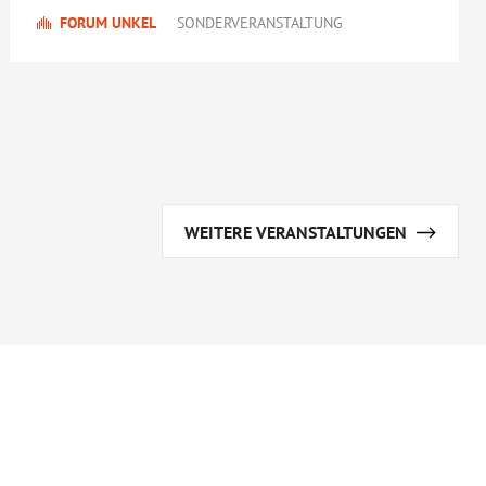
FORUM UNKEL
SONDERVERANSTALTUNG
WEITERE VERANSTALTUNGEN