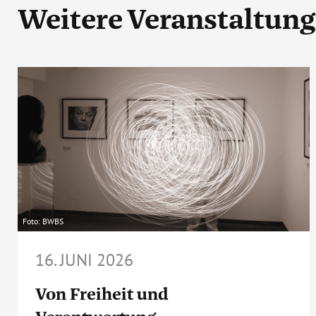
Weitere Veranstaltun
Foto: BWBS
16. JUNI 2026
Von Freiheit und