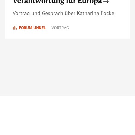
Verantwortung für Europa
Vortrag und Gespräch über Katharina Focke
FORUM UNKEL
VORTRAG