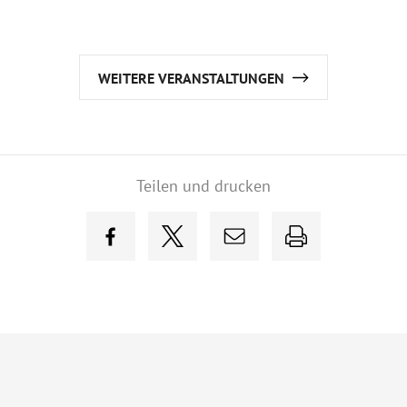
WEITERE VERANSTALTUNGEN
Teilen und drucken