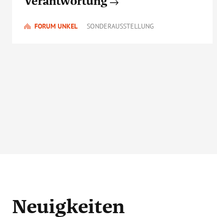
Verantwortung
FORUM UNKEL
SONDERAUSSTELLUNG
Neuigkeiten