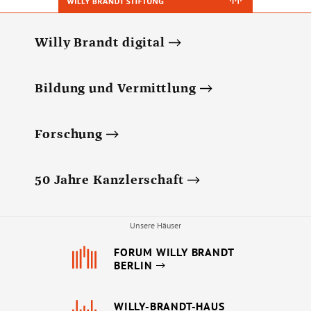
Willy Brandt digital
Bildung und Vermittlung
Forschung
50 Jahre Kanzlerschaft
Unsere Häuser
FORUM WILLY BRANDT
BERLIN
WILLY-BRANDT-HAUS