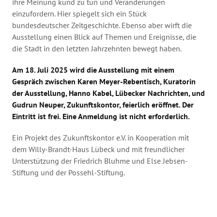
ihre Meinung kund zu tun und Veränderungen
einzufordern. Hier spiegelt sich ein Stück
bundesdeutscher Zeitgeschichte. Ebenso aber wirft die
Ausstellung einen Blick auf Themen und Ereignisse, die
die Stadt in den letzten Jahrzehnten bewegt haben.
Am 18. Juli 2025 wird die Ausstellung mit einem
Gespräch zwischen Karen Meyer-Rebentisch, Kuratorin
der Ausstellung, Hanno Kabel, Lübecker Nachrichten, und
Gudrun Neuper, Zukunftskontor, feierlich eröffnet. Der
Eintritt ist frei. Eine Anmeldung ist nicht erforderlich.
Ein Projekt des Zukunftskontor e.V. in Kooperation mit
dem Willy-Brandt-Haus Lübeck und mit freundlicher
Unterstützung der Friedrich Bluhme und Else Jebsen-
Stiftung und der Possehl-Stiftung.