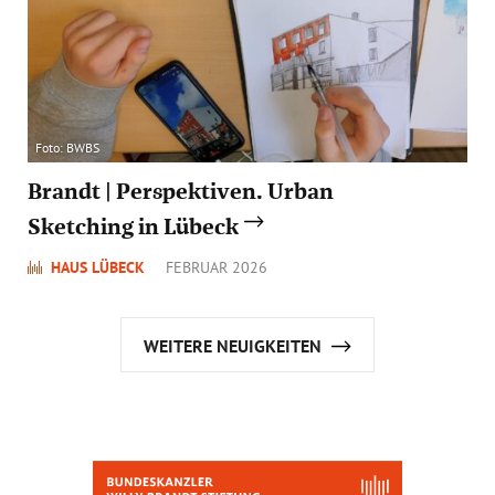
Foto: BWBS
Brandt | Perspektiven. Urban
Sketching in Lübeck
HAUS LÜBECK
FEBRUAR 2026
WEITERE NEUIGKEITEN