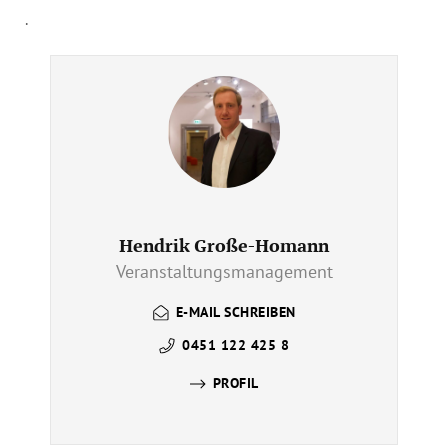
.
Hendrik Große-Homann
Veranstaltungsmanagement
E-MAIL SCHREIBEN
0451 122 425 8
PROFIL