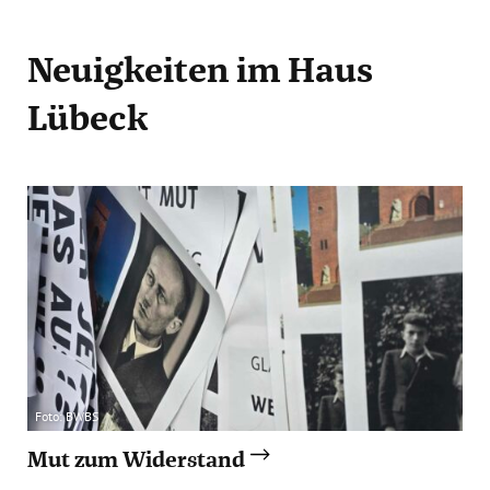
Neuigkeiten
im Haus
Lübeck
Foto: BWBS
Mut zum Widerstand