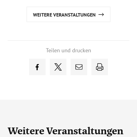
WEITERE VERANSTALTUNGEN
Teilen und drucken
Weitere Veranstaltungen