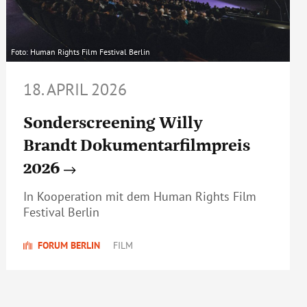
Foto: Human Rights Film Festival Berlin
18. APRIL 2026
Sonderscreening Willy
Brandt Dokumentarfilmpreis
2026
In Kooperation mit dem Human Rights Film
Festival Berlin
FORUM BERLIN
FILM