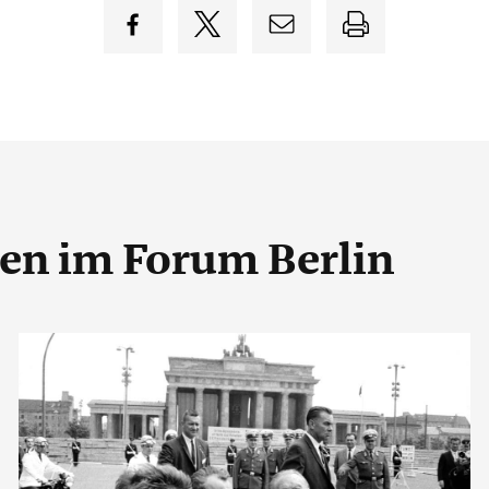
gen
im Forum Berlin