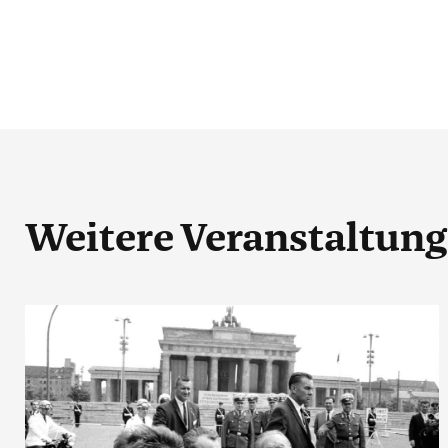
Weitere Veranstaltun