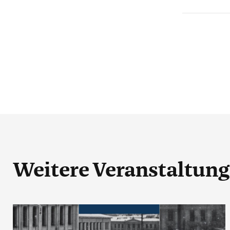
Weitere Veranstaltun