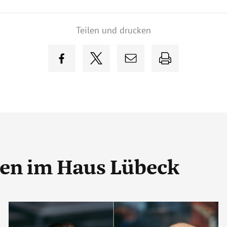
Teilen und drucken
gen
im Haus Lübeck