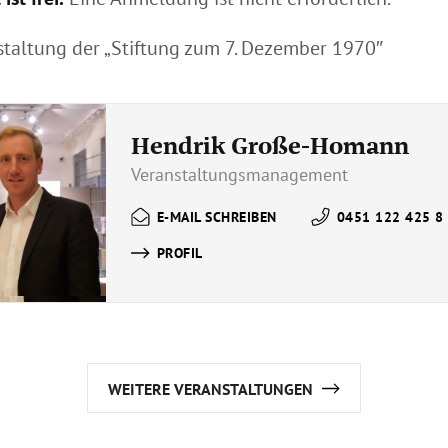
staltung der „Stiftung zum 7. Dezember 1970″
Hendrik Große-Homann
Veranstaltungsmanagement
E-MAIL SCHREIBEN
0451 122 425 8
PROFIL
WEITERE VERANSTALTUNGEN