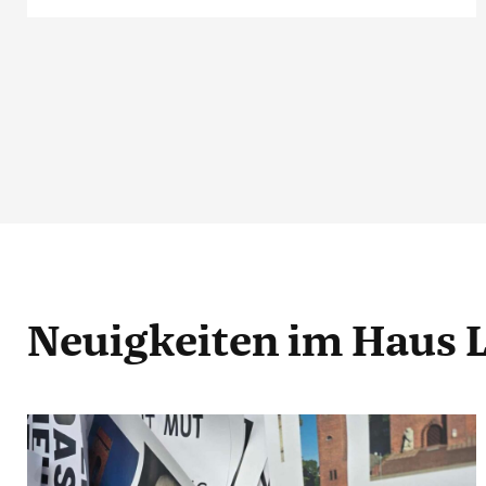
Neuigkeiten
im Haus 