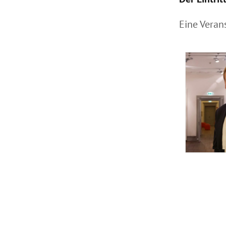
Eine Veran