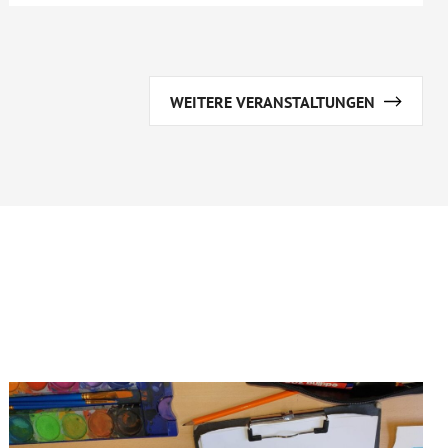
WEITERE VERANSTALTUNGEN