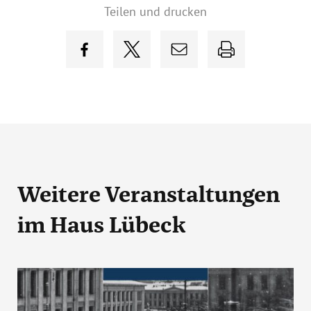
Teilen und drucken
Weitere Veranstaltungen
im Haus Lübeck