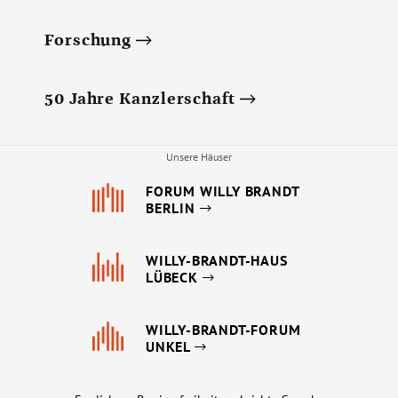
Forschung
50 Jahre Kanzlerschaft
Unsere Häuser
FORUM WILLY BRANDT
BERLIN
WILLY-BRANDT-HAUS
LÜBECK
WILLY-BRANDT-FORUM
UNKEL