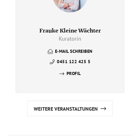
Frauke Kleine Wächter
Kuratorin
E-MAIL SCHREIBEN
0451 122 425 5
PROFIL
WEITERE VERANSTALTUNGEN