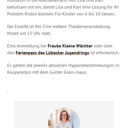
behutsam mit ein, damit Lisa und Karl eine Lösung für ihr
Problem finden können. Für Kinder von 6 bis 10 Jahren.
Der Eintritt ist frei. Eine weitere Theaterveranstaltung
findet um 15 Uhr statt.
Eine Anmeldung bei
Frauke Kleine Wächter
oder über
den
Ferienpass des Lübecker Jugendrings
ist erforderlich.
Es gelten die jeweils aktuellen Hygienebestimmungen. In
Kooperation mit dem Günter Grass-Haus.
.