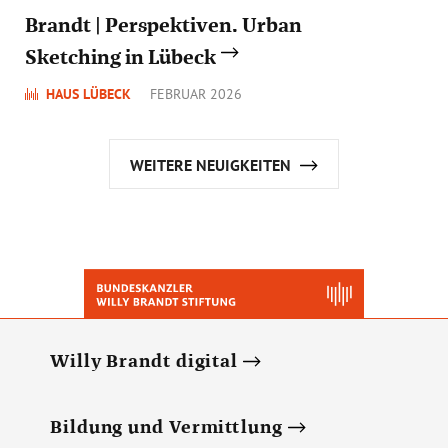
Brandt | Perspektiven. Urban
Sketching in Lübeck
HAUS LÜBECK
FEBRUAR 2026
WEITERE NEUIGKEITEN
Willy Brandt digital
Bildung und Vermittlung