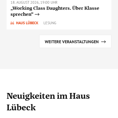
18. AUGUST 2026, 19:00 UHR
„Working Class Daughters. Über Klasse
sprechen“
HAUS LÜBECK
LESUNG
WEITERE VERANSTALTUNGEN
Neuigkeiten
im Haus
Lübeck