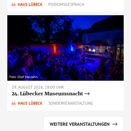
HAUS LÜBECK
PODIUMSGESPRÄCH
Foto: Olaf Malzahn
29. AUGUST 2026, 18:00 UHR
24. Lübecker Museumsnacht
HAUS LÜBECK
SONDERVERANSTALTUNG
WEITERE VERANSTALTUNGEN