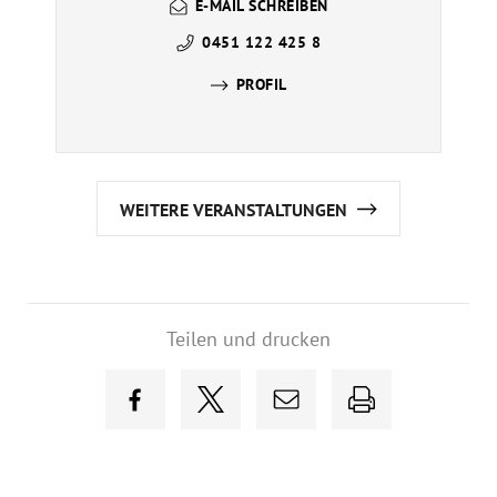
E-MAIL SCHREIBEN
0451 122 425 8
PROFIL
WEITERE VERANSTALTUNGEN
Teilen und drucken