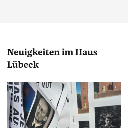
Neuigkeiten
im Haus
Lübeck