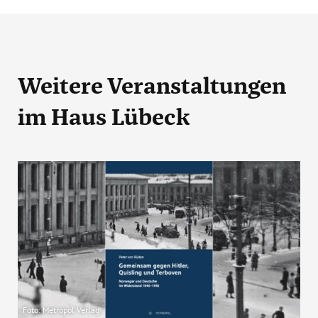
Weitere Veranstaltungen
im Haus Lübeck
Foto: Metropol Verlag