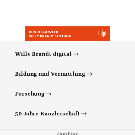
Willy Brandt digital
Bildung und Vermittlung
Forschung
50 Jahre Kanzlerschaft
Unsere Häuser