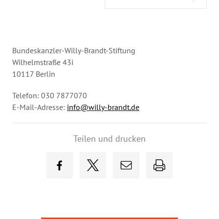
Bundeskanzler-Willy-Brandt-Stiftung
Wilhelmstraße 43i
10117 Berlin
Telefon: 030 7877070
E-Mail-Adresse:
info@willy-brandt.de
Teilen und drucken