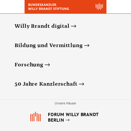
Willy Brandt digital
Bildung und Vermittlung
Forschung
50 Jahre Kanzlerschaft
Unsere Häuser
FORUM WILLY BRANDT
BERLIN