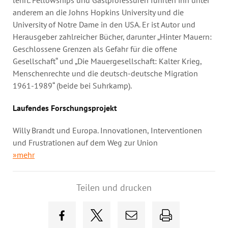
anderem an die Johns Hopkins University und die
University of Notre Dame in den USA. Er ist Autor und
Herausgeber zahlreicher Bücher, darunter „Hinter Mauern:
Geschlossene Grenzen als Gefahr für die offene
Gesellschaft“ und „Die Mauergesellschaft: Kalter Krieg,
Menschenrechte und die deutsch-deutsche Migration
1961-1989“ (beide bei Suhrkamp).
Laufendes Forschungsprojekt
Willy Brandt und Europa. Innovationen, Interventionen
und Frustrationen auf dem Weg zur Union
»mehr
Teilen und drucken