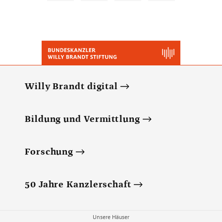
Willy Brandt digital
Bildung und Vermittlung
Forschung
50 Jahre Kanzlerschaft
Unsere Häuser