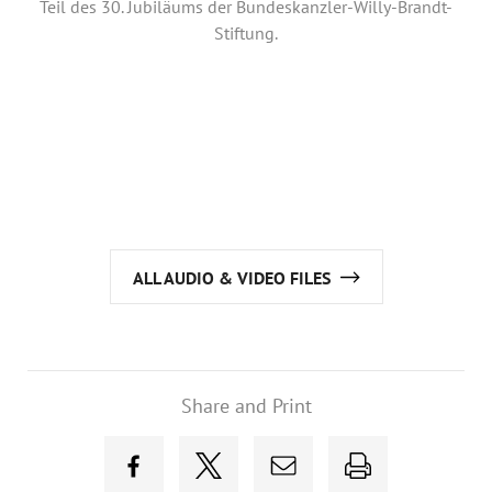
Teil des 30. Jubiläums der Bundeskanzler-Willy-Brandt-
Stiftung.
ALL AUDIO & VIDEO FILES
Share and Print