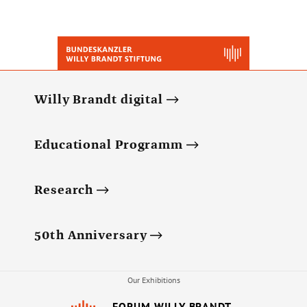
Willy Brandt digital
Educational Programm
Research
50th Anniversary
Our Exhibitions
FORUM WILLY BRANDT