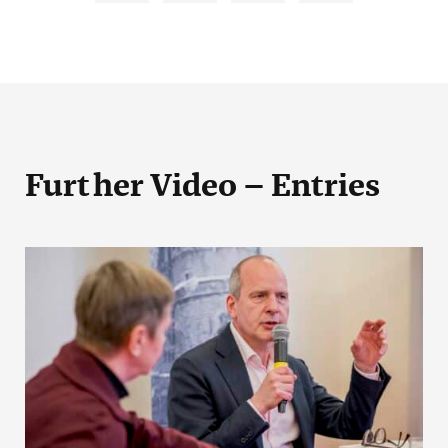
Further Video – Entries