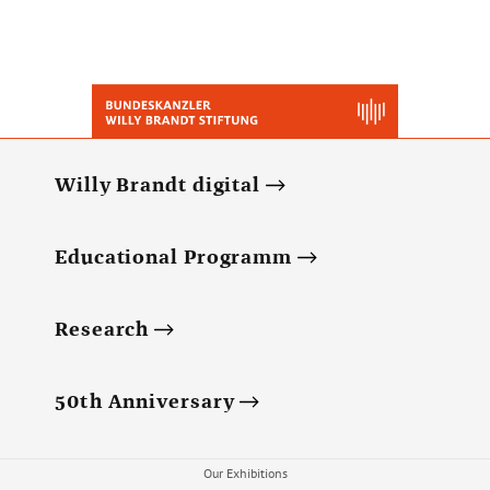
Willy Brandt digital
Educational Programm
Research
50th Anniversary
Our Exhibitions