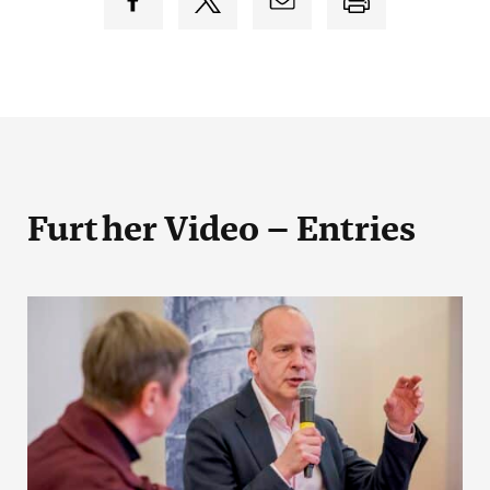
Further Video – Entries