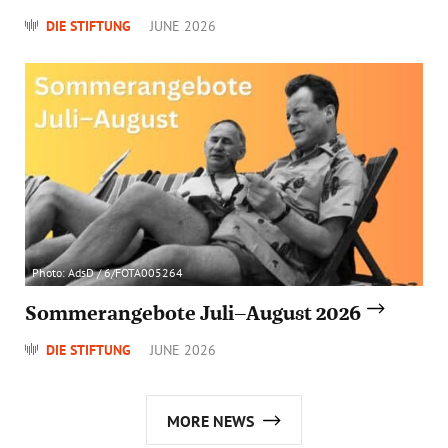
DIE STIFTUNG
JUNE 2026
Photo: AdsD / 6/FOTA005264
Sommerangebote Juli–August 2026
DIE STIFTUNG
JUNE 2026
MORE NEWS