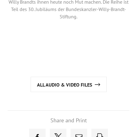
Willy Brandts ihnen heute noch Mut machen. Die Reihe ist
Teil des 30. Jubiläums der Bundeskanzler-Willy-Brandt-
Stiftung.
ALL AUDIO & VIDEO FILES
Share and Print