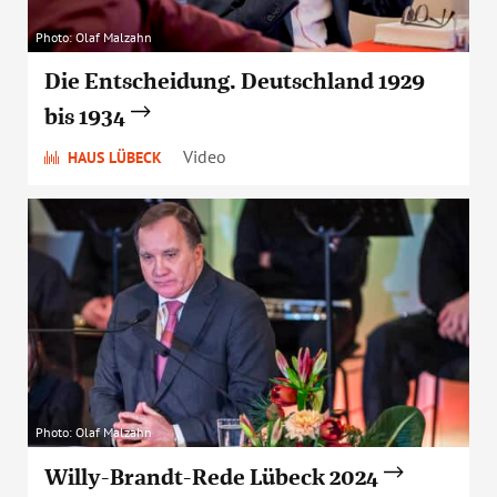
Photo: Olaf Malzahn
Die Entscheidung. Deutschland 1929
bis 1934
Video
HAUS LÜBECK
Photo: Olaf Malzahn
Willy-Brandt-Rede Lübeck 2024