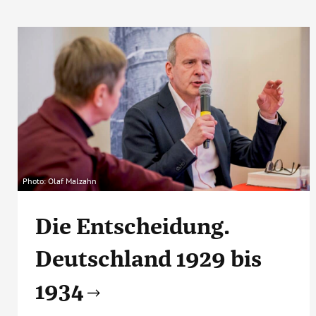
Photo: Olaf Malzahn
Die Entscheidung.
Deutschland 1929 bis
1934