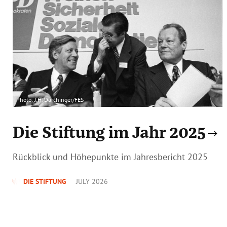
Photo: J.H. Darchinger/FES
Die Stiftung im Jahr 2025
Rückblick und Höhepunkte im Jahresbericht 2025
DIE STIFTUNG
JULY 2026