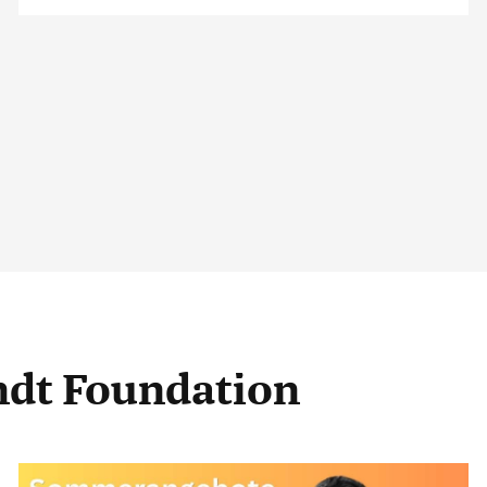
andt Foundation