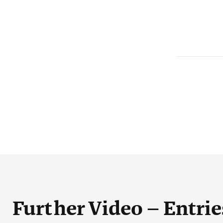
Further Video – Entrie