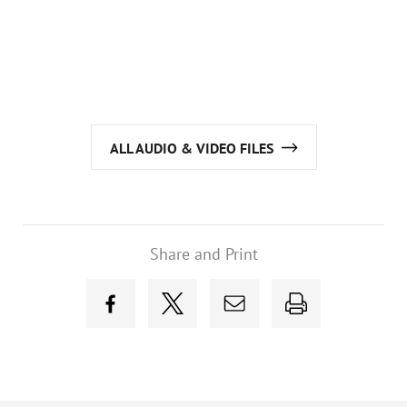
ALL AUDIO & VIDEO FILES
Share and Print