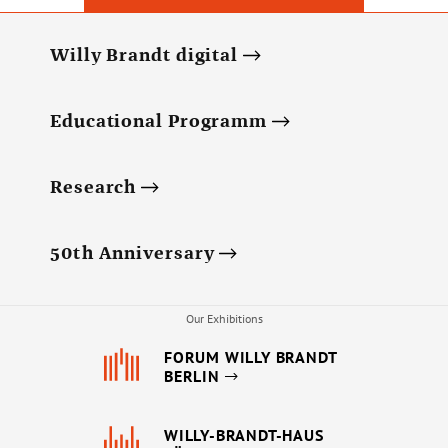
Willy Brandt digital
Educational Programm
Research
50th Anniversary
Our Exhibitions
FORUM WILLY BRANDT
BERLIN
WILLY-BRANDT-HAUS