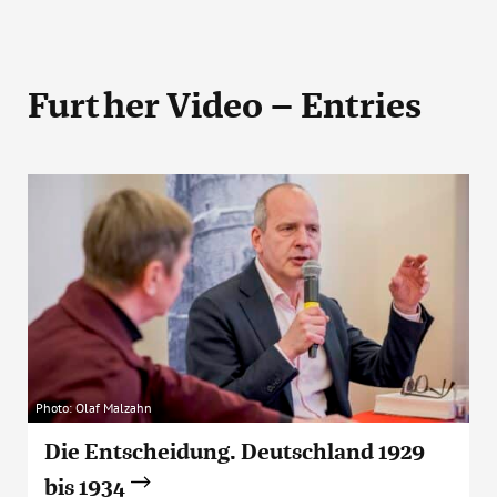
Further Video – Entries
Photo: Olaf Malzahn
Die Entscheidung. Deutschland 1929
bis 1934