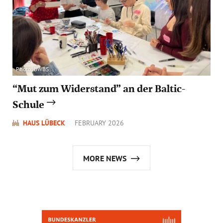
Photo: BWBS
“Mut zum Widerstand” an der Baltic-
Schule
HAUS LÜBECK
FEBRUARY 2026
MORE NEWS