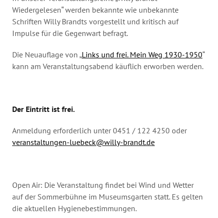
Wiedergelesen“ werden bekannte wie unbekannte
Schriften Willy Brandts vorgestellt und kritisch auf
Impulse für die Gegenwart befragt.
Die Neuauflage von „
Links und frei. Mein Weg 1930-1950
“
kann am Veranstaltungsabend käuflich erworben werden.
Der Eintritt ist frei.
Anmeldung erforderlich unter 0451 / 122 4250 oder
veranstaltungen-luebeck@willy-brandt.de
Open Air: Die Veranstaltung findet bei Wind und Wetter
auf der Sommerbühne im Museumsgarten statt. Es gelten
die aktuellen Hygienebestimmungen.