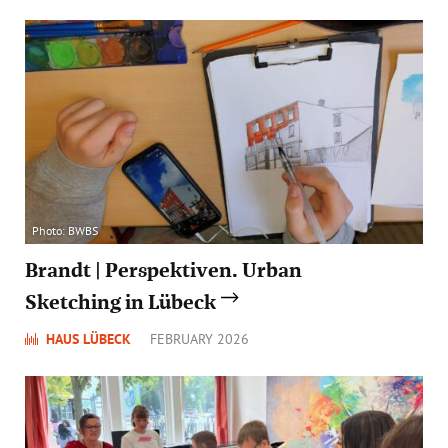
Photo: BWBS
Brandt | Perspektiven. Urban
Sketching in Lübeck
HAUS LÜBECK
FEBRUARY 2026