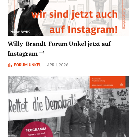
Photo: BWBS
Willy-Brandt-Forum Unkel jetzt auf
Instagram
FORUM UNKEL
APRIL 2026