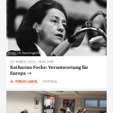
Photo: J.H. Darchinger/FES
10. MARCH 2026, 18:00 UHR
Katharina Focke: Verantwortung für
Europa
FORUM UNKEL
VORTRAG