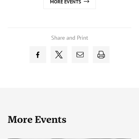
MORE EVENTS
Share and Print
More Events