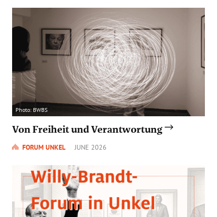
Photo: BWBS
Von Freiheit und Verantwortung
FORUM UNKEL
JUNE 2026