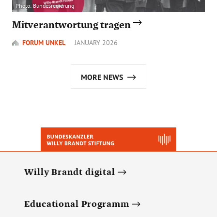
Photo: Bundesregierung
Mitverantwortung tragen
FORUM UNKEL
JANUARY 2026
MORE NEWS
Willy Brandt digital
Educational Programm