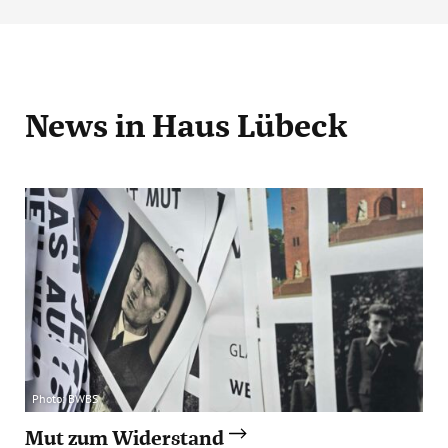
News
in Haus Lübeck
Photo: BWBS
Mut zum Widerstand