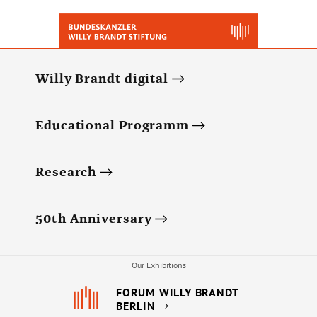
Willy Brandt digital
Educational Programm
Research
50th Anniversary
Our Exhibitions
FORUM WILLY BRANDT
BERLIN