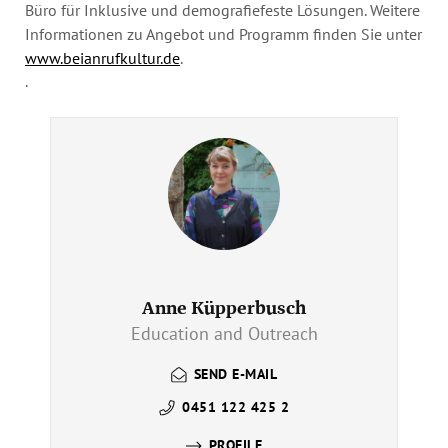
Büro für Inklusive und demografiefeste Lösungen. Weitere
Informationen zu Angebot und Programm finden Sie unter
www.beianrufkultur.de
.
.
Anne Küpperbusch
Education and Outreach
SEND E-MAIL
0451 122 425 2
PROFILE