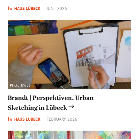
HAUS LÜBECK
JUNE 2026
Photo: BWBS
Brandt | Perspektiven. Urban
Sketching in Lübeck
HAUS LÜBECK
FEBRUARY 2026