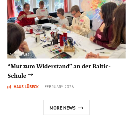
Photo: BWBS
“Mut zum Widerstand” an der Baltic-
Schule
HAUS LÜBECK
FEBRUARY 2026
MORE NEWS