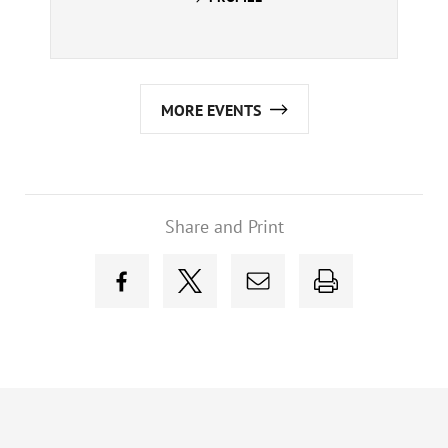
MORE EVENTS
Share and Print