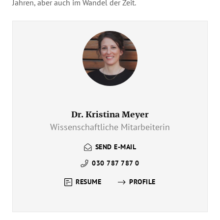
Jahren, aber auch im Wandel der Zeit.
Dr. Kristina Meyer
Wissenschaftliche Mitarbeiterin
SEND E-MAIL
030 787 787 0
RESUME
PROFILE