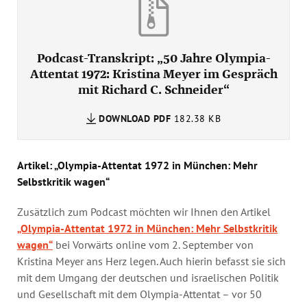
Podcast-Transkript: „50 Jahre Olympia-
Attentat 1972: Kristina Meyer im Gespräch
mit Richard C. Schneider“
DOWNLOAD
PDF
182.38 KB
Artikel: „Olympia-Attentat 1972 in München: Mehr
Selbstkritik wagen“
Zusätzlich zum Podcast möchten wir Ihnen den Artikel
„Olympia-Attentat 1972 in München: Mehr Selbstkritik
wagen“
bei Vorwärts online vom 2. September von
Kristina Meyer ans Herz legen. Auch hierin befasst sie sich
mit dem Umgang der deutschen und israelischen Politik
und Gesellschaft mit dem Olympia-Attentat – vor 50