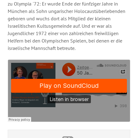
zu Olympia ´72: Er wurde Ende der fünfziger Jahre in
München als Sohn ungarischer Holocaustüberlebenden
geboren und wuchs dort als Mitglied der kleinen
Israelitischen Kultusgemeinde auf. Und er war als
Jugendlicher 1972 einer von zahlreichen freiwilligen
Helfern bei den Olympischen Spielen, bei denen er die
israelische Mannschaft betreute.