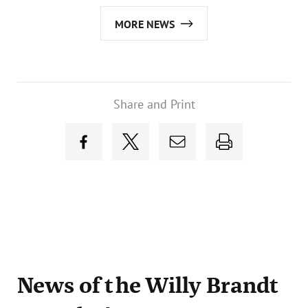
MORE NEWS
Share and Print
News
of the Willy Brandt