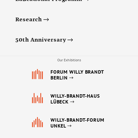
Research
50th Anniversary
Our Exhibitions
FORUM WILLY BRANDT
BERLIN
WILLY-BRANDT-HAUS
LÜBECK
WILLY-BRANDT-FORUM
UNKEL