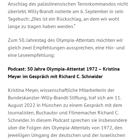
Anschlag des palästinensischen Terrorkommandos nicht
überlebt. Willy Brandt notierte am 6. September in sein
Tagebuch: „Dies ist ein Rückschlag, an dem wir wohl
lange zu tragen haben werden.“
Zum 50. Jahrestag des Olympia-Attentats möchten wir
gleich zwei Empfehlungen aussprechen, eine Hör- und
eine Leseempfehlung:
Podcast: 50 Jahre Olympia-Attentat 1972 – Kristina
Meyer im Gespräch mit Richard C. Schneider
Kristina Meyer, wissenschaftliche Mitarbeiterin der
Bundeskanzler-Willy-Brandt-Stiftung, traf sich am 11.
August 2022 in München zu einem Gespräch mit dem
Journalisten, Buchautor und Filmemacher Richard C.
Schneider. In diesem Podcast sprechen sie insbesondere
über die Folgen des Olympia-Attentats von 1972, den
jeweiligen Umgang der deutschen und der israelischen