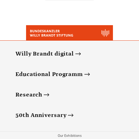
Willy Brandt digital
Educational Programm
Research
50th Anniversary
Our Exhibitions