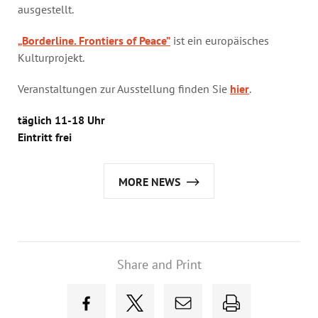
ausgestellt.
„Borderline. Frontiers of Peace”
ist ein europäisches
Kulturprojekt.
Veranstaltungen zur Ausstellung finden Sie
hier
.
täglich 11-18 Uhr
Eintritt frei
MORE NEWS
Share and Print