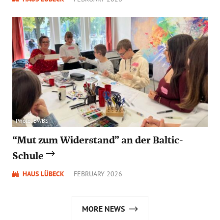
Photo: BWBS
“Mut zum Widerstand” an der Baltic-
Schule
HAUS LÜBECK
FEBRUARY 2026
MORE NEWS