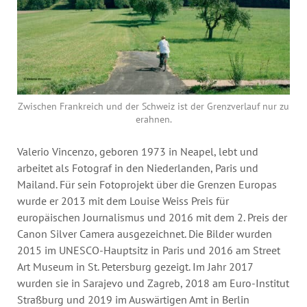
Zwischen Frankreich und der Schweiz ist der Grenzverlauf nur zu
erahnen.
Valerio Vincenzo, geboren 1973 in Neapel, lebt und
arbeitet als Fotograf in den Niederlanden, Paris und
Mailand. Für sein Fotoprojekt über die Grenzen Europas
wurde er 2013 mit dem Louise Weiss Preis für
europäischen Journalismus und 2016 mit dem 2. Preis der
Canon Silver Camera ausgezeichnet. Die Bilder wurden
2015 im UNESCO-Hauptsitz in Paris und 2016 am Street
Art Museum in St. Petersburg gezeigt. Im Jahr 2017
wurden sie in Sarajevo und Zagreb, 2018 am Euro-Institut
Straßburg und 2019 im Auswärtigen Amt in Berlin