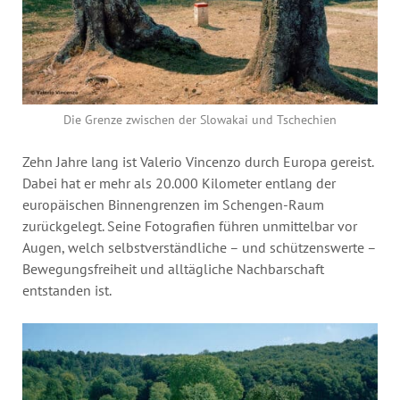
Die Grenze zwischen der Slowakai und Tschechien
Zehn Jahre lang ist Valerio Vincenzo durch Europa gereist.
Dabei hat er mehr als 20.000 Kilometer entlang der
europäischen Binnengrenzen im Schengen-Raum
zurückgelegt. Seine Fotografien führen unmittelbar vor
Augen, welch selbstverständliche – und schützenswerte –
Bewegungsfreiheit und alltägliche Nachbarschaft
entstanden ist.