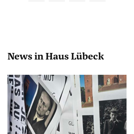
News
in Haus Lübeck