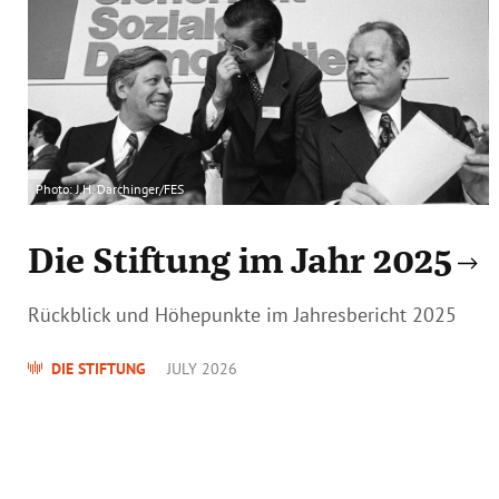
Photo: J.H. Darchinger/FES
Die Stiftung im Jahr 2025
Rückblick und Höhepunkte im Jahresbericht 2025
DIE STIFTUNG
JULY 2026