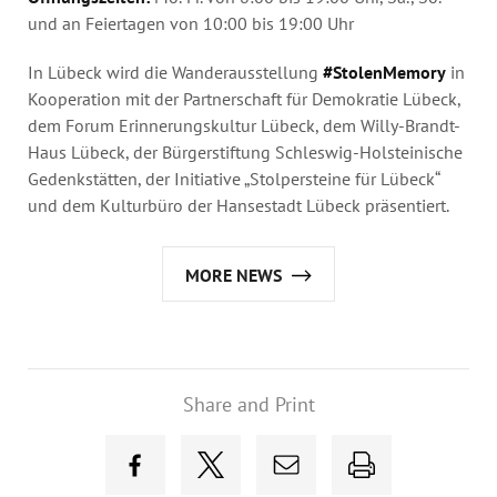
und an Feiertagen von 10:00 bis 19:00 Uhr
In Lübeck wird die Wanderausstellung
#StolenMemory
in
Kooperation mit der Partnerschaft für Demokratie Lübeck,
dem Forum Erinnerungskultur Lübeck, dem Willy-Brandt-
Haus Lübeck, der Bürgerstiftung Schleswig-Holsteinische
Gedenkstätten, der Initiative „Stolpersteine für Lübeck“
und dem Kulturbüro der Hansestadt Lübeck präsentiert.
MORE NEWS
Share and Print