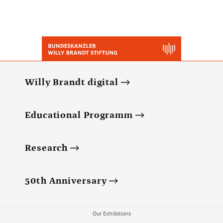
Willy Brandt digital
Educational Programm
Research
50th Anniversary
Our Exhibitions