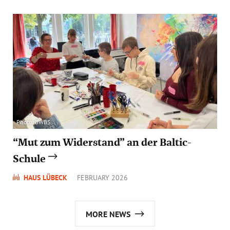
Photo: BWBS
“Mut zum Widerstand” an der Baltic-
Schule
HAUS LÜBECK
FEBRUARY 2026
MORE NEWS