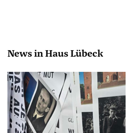
News
in Haus Lübeck