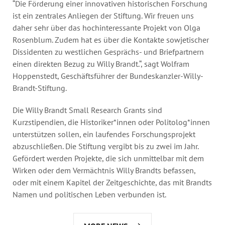
“Die Förderung einer innovativen historischen Forschung
ist ein zentrales Anliegen der Stiftung. Wir freuen uns
daher sehr über das hochinteressante Projekt von Olga
Rosenblum. Zudem hat es über die Kontakte sowjetischer
Dissidenten zu westlichen Gesprächs- und Briefpartnern
einen direkten Bezug zu Willy Brandt.“, sagt Wolfram
Hoppenstedt, Geschäftsführer der Bundeskanzler-Willy-
Brandt-Stiftung.
Die Willy Brandt Small Research Grants sind
Kurzstipendien, die Historiker*innen oder Politolog*innen
unterstützen sollen, ein laufendes Forschungsprojekt
abzuschließen. Die Stiftung vergibt bis zu zwei im Jahr.
Gefördert werden Projekte, die sich unmittelbar mit dem
Wirken oder dem Vermächtnis Willy Brandts befassen,
oder mit einem Kapitel der Zeitgeschichte, das mit Brandts
Namen und politischen Leben verbunden ist.