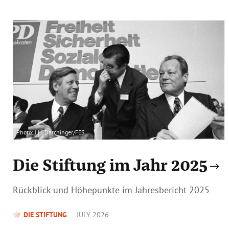
Photo: J.H. Darchinger/FES
Die Stiftung im Jahr 2025
Rückblick und Höhepunkte im Jahresbericht 2025
DIE STIFTUNG
JULY 2026