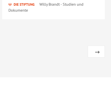
Willy Brandt - Studien und
DIE STIFTUNG
Dokumente