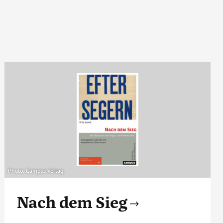
Photo: Campus Verlag
Nach dem Sieg