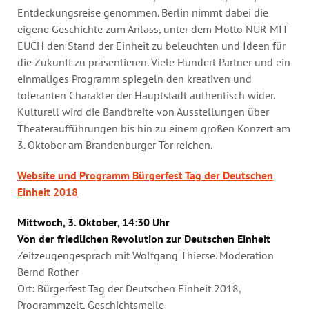
Entdeckungsreise genommen. Berlin nimmt dabei die
eigene Geschichte zum Anlass, unter dem Motto NUR MIT
EUCH den Stand der Einheit zu beleuchten und Ideen für
die Zukunft zu präsentieren. Viele Hundert Partner und ein
einmaliges Programm spiegeln den kreativen und
toleranten Charakter der Hauptstadt authentisch wider.
Kulturell wird die Bandbreite von Ausstellungen über
Theateraufführungen bis hin zu einem großen Konzert am
3. Oktober am Brandenburger Tor reichen.
Website und Programm Bürgerfest Tag der Deutschen
Einheit 2018
Mittwoch, 3. Oktober, 14:30 Uhr
Von der friedlichen Revolution zur Deutschen Einheit
Zeitzeugengespräch mit Wolfgang Thierse. Moderation
Bernd Rother
Ort: Bürgerfest Tag der Deutschen Einheit 2018,
Programmzelt, Geschichtsmeile