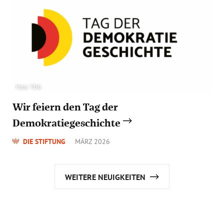
Foto: TDG
Wir feiern den Tag der
Demokratiegeschichte
DIE STIFTUNG
MÄRZ 2026
WEITERE NEUIGKEITEN