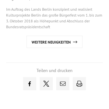
Im Auftrag des Lands Berlin konzipiert und realisiert
Kulturprojekte Berlin das große Bürgerfest vom 1. bis zum
3. Oktober 2018 als Höhepunkt und Abschluss der
Bundesratspräsidentschaft
WEITERE NEUIGKEITEN
Teilen und drucken