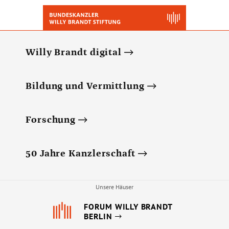
Willy Brandt digital
Bildung und Vermittlung
Forschung
50 Jahre Kanzlerschaft
Unsere Häuser
FORUM WILLY BRANDT
BERLIN