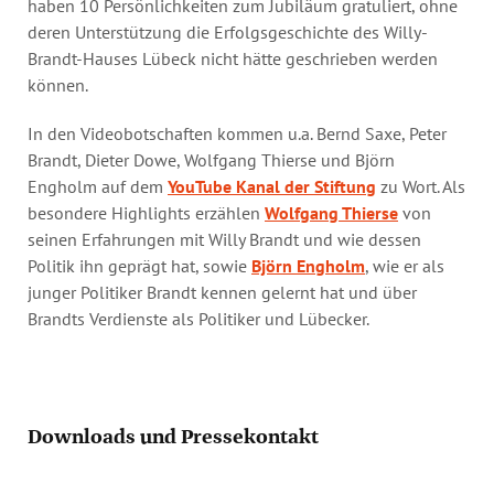
haben 10 Persönlichkeiten zum Jubiläum gratuliert, ohne
deren Unterstützung die Erfolgsgeschichte des Willy-
Brandt-Hauses Lübeck nicht hätte geschrieben werden
können.
In den Videobotschaften kommen u.a. Bernd Saxe, Peter
Brandt, Dieter Dowe, Wolfgang Thierse und Björn
Engholm auf dem
YouTube Kanal der Stiftung
zu Wort. Als
besondere Highlights erzählen
Wolfgang Thierse
von
seinen Erfahrungen mit Willy Brandt und wie dessen
Politik ihn geprägt hat, sowie
Björn Engholm
, wie er als
junger Politiker Brandt kennen gelernt hat und über
Brandts Verdienste als Politiker und Lübecker.
Downloads und Pressekontakt