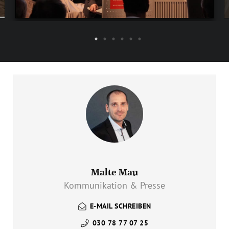
Malte Mau
Kommunikation & Presse
E-MAIL SCHREIBEN
030 78 77 07 25