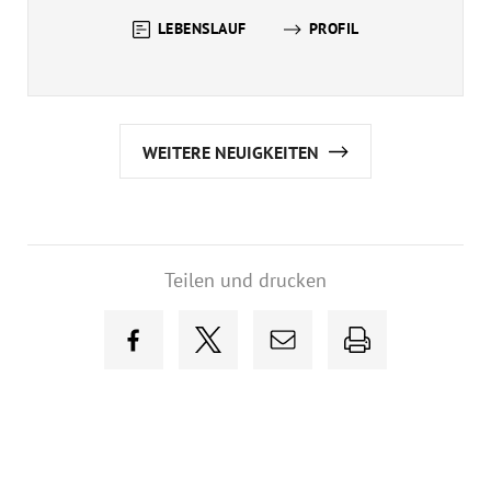
LEBENSLAUF
PROFIL
WEITERE NEUIGKEITEN
Teilen und drucken