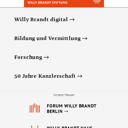
Willy Brandt digital
Bildung und Vermittlung
Forschung
50 Jahre Kanzlerschaft
Unsere Häuser
FORUM WILLY BRANDT
BERLIN
WILLY-BRANDT-HAUS