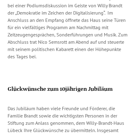
bei einer Podiumsdiskussion im Geiste von Willy Brandt
der „Demokratie im Zeichen der Digitalisierung“. Im
Anschluss an den Empfang öffnete das Haus seine Türen
für ein vielfältiges Programm am Nachmittag mit
Zeitzeugengesprächen, Sonderführungen und Musik. Zum
Abschluss trat Nico Semsrott am Abend auf und steuerte
mit seinem politischen Kabarett einen der Höhepunkte
des Tages bei.
Glückwünsche zum 10jährigen Jubiläum
Das Jubiläum haben viele Freunde und Förderer, die
Familie Brandt sowie die wichtigsten Personen in der
Stiftung zum Anlass genommen, dem Willy-Brandt-Haus
Lübeck Ihre Glückwünsche zu übermitteln. Insgesamt