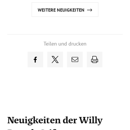
WEITERE NEUIGKEITEN
Teilen und drucken
Neuigkeiten
der Willy