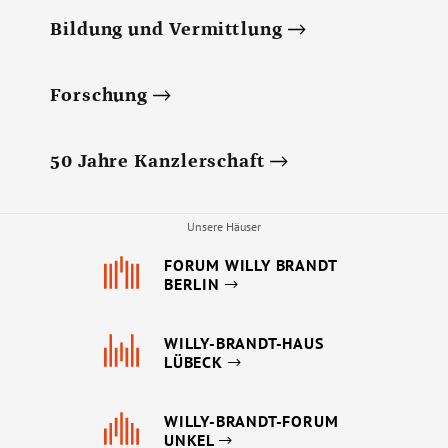
Bildung und Vermittlung
Forschung
50 Jahre Kanzlerschaft
Unsere Häuser
FORUM WILLY BRANDT
BERLIN
WILLY-BRANDT-HAUS
LÜBECK
WILLY-BRANDT-FORUM
UNKEL