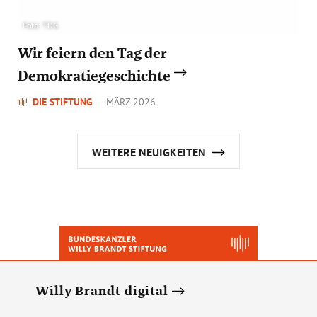
Foto: TDG
Wir feiern den Tag der
Demokratiegeschichte
DIE STIFTUNG
MÄRZ 2026
WEITERE NEUIGKEITEN
Willy Brandt digital