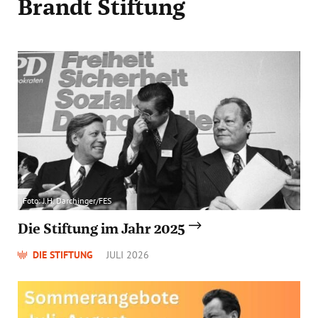
Brandt Stiftung
Foto: J.H. Darchinger/FES
Die Stiftung im Jahr 2025
DIE STIFTUNG
JULI 2026