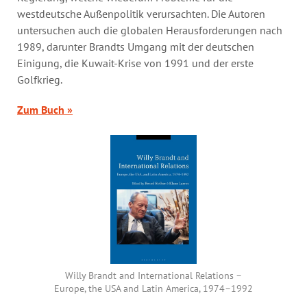
westdeutsche Außenpolitik verursachten. Die Autoren
untersuchen auch die globalen Herausforderungen nach
1989, darunter Brandts Umgang mit der deutschen
Einigung, die Kuwait-Krise von 1991 und der erste
Golfkrieg.
Zum Buch »
Willy Brandt and International Relations –
Europe, the USA and Latin America, 1974–1992