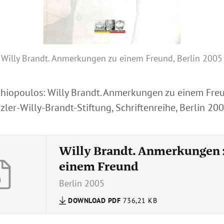
Willy Brandt. Anmerkungen zu einem Freund, Berlin 2005
athiopoulos: Willy Brandt. Anmerkungen zu einem Fre
ler-Willy-Brandt-Stiftung, Schriftenreihe, Berlin 20
Willy Brandt. Anmerkungen 
einem Freund
Berlin 2005
DOWNLOAD
PDF
736,21 KB