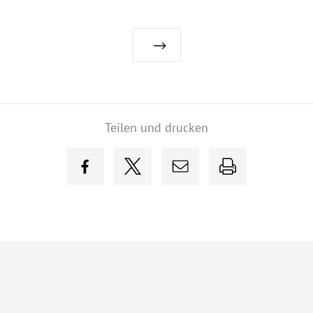
Teilen und drucken