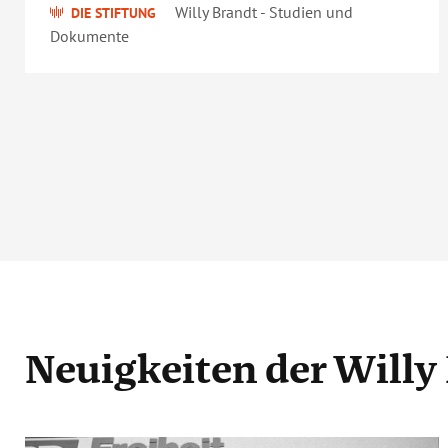
Willy Brandt - Studien und
DIE STIFTUNG
Dokumente
Neuigkeiten
der Willy