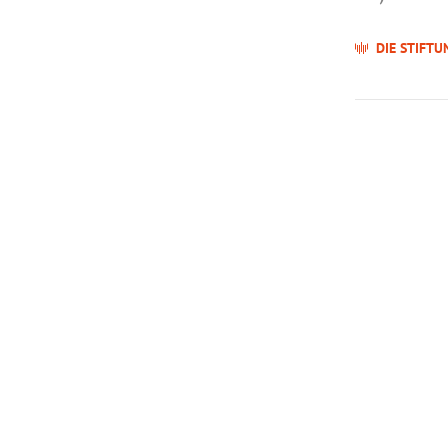
DIE STIFTU