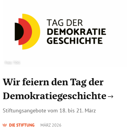
Foto: TDG
Wir feiern den Tag der
Demokratiegeschichte
Stiftungsangebote vom 18. bis 21. März
DIE STIFTUNG
MÄRZ 2026