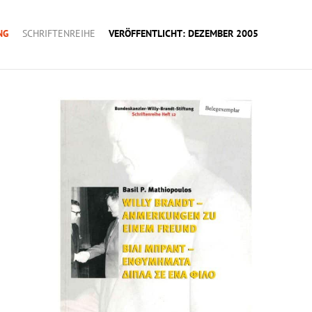
NG
SCHRIFTENREIHE
VERÖFFENTLICHT: DEZEMBER 2005