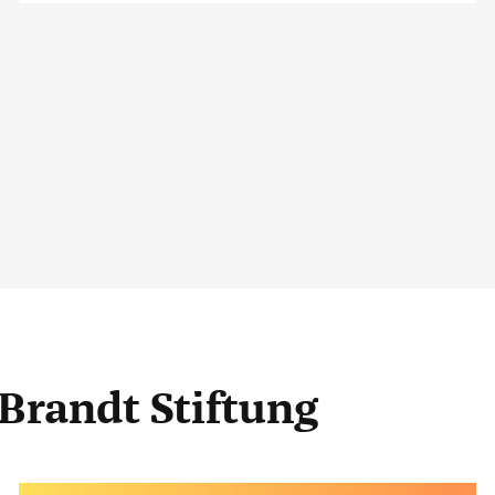
 Brandt Stiftung