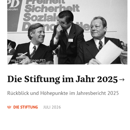
Foto: J.H. Darchinger/FES
Die Stiftung im Jahr 2025
Rückblick und Höhepunkte im Jahresbericht 2025
DIE STIFTUNG
JULI 2026