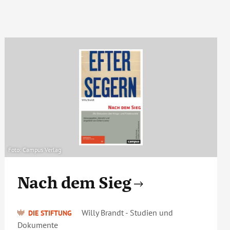
Foto: Campus Verlag
Nach dem Sieg
Willy Brandt - Studien und
DIE STIFTUNG
Dokumente