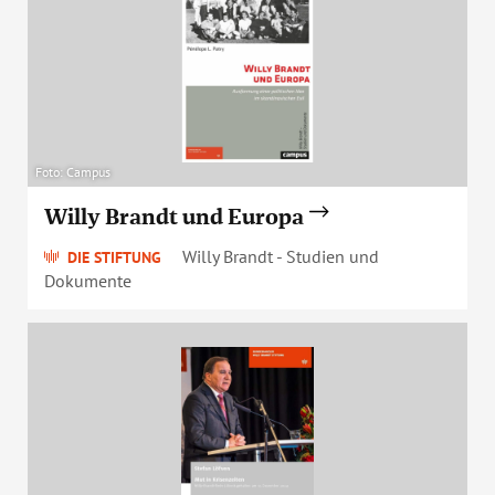
Foto: Campus
Willy Brandt und Europa
Willy Brandt - Studien und
DIE STIFTUNG
Dokumente