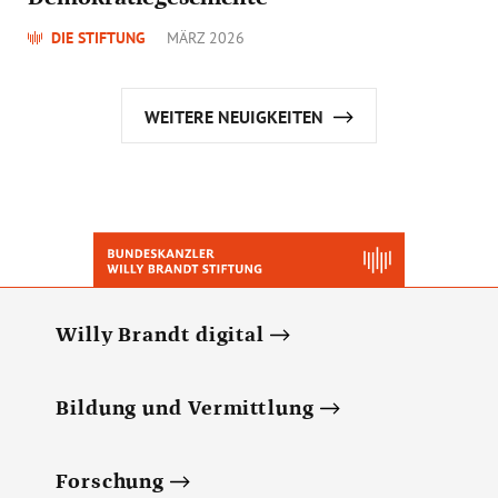
DIE STIFTUNG
MÄRZ 2026
WEITERE NEUIGKEITEN
Willy Brandt digital
Bildung und Vermittlung
Forschung