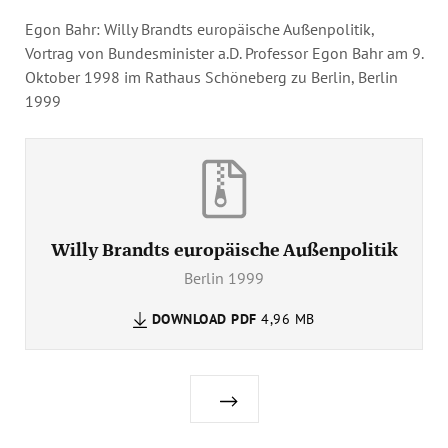
Egon Bahr: Willy Brandts europäische Außenpolitik,
Vortrag von Bundesminister a.D. Professor Egon Bahr am 9.
Oktober 1998 im Rathaus Schöneberg zu Berlin, Berlin
1999
Willy Brandts europäische Außenpolitik
Berlin 1999
DOWNLOAD
PDF
4,96 MB