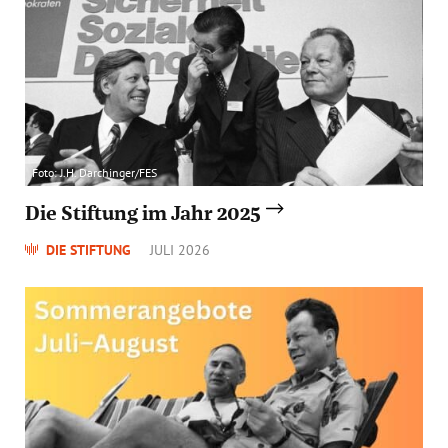
Foto: J.H. Darchinger/FES
Die Stiftung im Jahr 2025
DIE STIFTUNG
JULI 2026