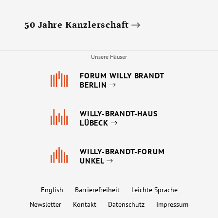
50 Jahre Kanzlerschaft
Unsere Häuser
FORUM WILLY BRANDT
BERLIN
WILLY-BRANDT-HAUS
LÜBECK
WILLY-BRANDT-FORUM
UNKEL
English
Barrierefreiheit
Leichte Sprache
Newsletter
Kontakt
Datenschutz
Impressum