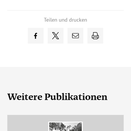
Teilen und drucken
Weitere Publikationen