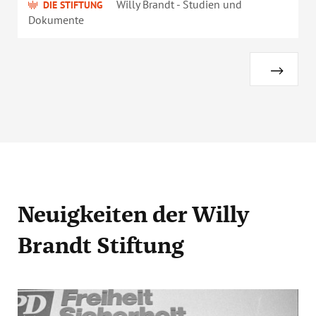
Willy Brandt - Studien und
DIE STIFTUNG
Dokumente
Neuigkeiten
der Willy
Brandt Stiftung