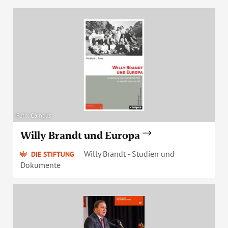
Foto: Campus
Willy Brandt und Europa
Willy Brandt - Studien und
DIE STIFTUNG
Dokumente