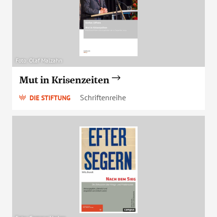
Foto: Olaf Malzahn
Mut in Krisenzeiten
Schriftenreihe
DIE STIFTUNG