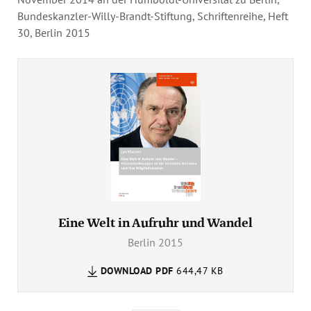
Bundeskanzler-Willy-Brandt-Stiftung, Schriftenreihe, Heft
30, Berlin 2015
Eine Welt in Aufruhr und Wandel
Berlin 2015
DOWNLOAD
PDF
644,47 KB