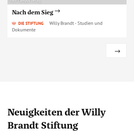
Foto: Campus Verlag
Nach dem Sieg
Willy Brandt - Studien und
DIE STIFTUNG
Dokumente
Neuigkeiten
der Willy
Brandt Stiftung