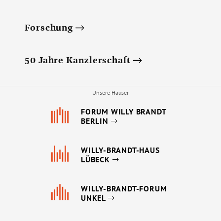
Forschung
50 Jahre Kanzlerschaft
Unsere Häuser
FORUM WILLY BRANDT
BERLIN
WILLY-BRANDT-HAUS
LÜBECK
WILLY-BRANDT-FORUM
UNKEL