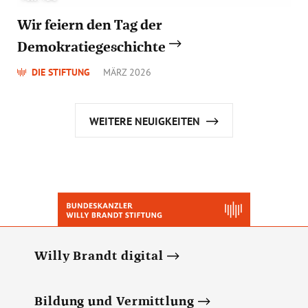
Wir feiern den Tag der
Demokratiegeschichte
DIE STIFTUNG
MÄRZ 2026
WEITERE NEUIGKEITEN
Willy Brandt digital
Bildung und Vermittlung