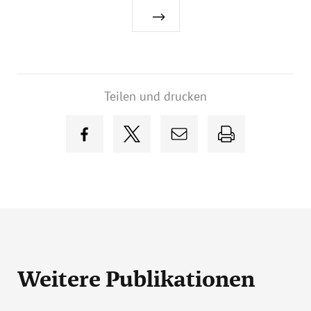
Teilen und drucken
Weitere Publikationen