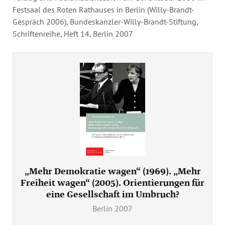
Festsaal des Roten Rathauses in Berlin (Willy-Brandt-
Gespräch 2006), Bundeskanzler-Willy-Brandt-Stiftung,
Schriftenreihe, Heft 14, Berlin 2007
„Mehr Demokratie wagen“ (1969). „Mehr
Freiheit wagen“ (2005). Orientierungen für
eine Gesellschaft im Umbruch?
Berlin 2007