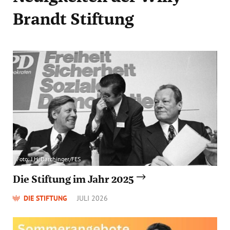
Brandt Stiftung
Foto: J.H. Darchinger/FES
Die Stiftung im Jahr 2025
DIE STIFTUNG
JULI 2026