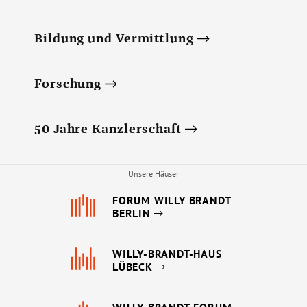
Bildung und Vermittlung
Forschung
50 Jahre Kanzlerschaft
Unsere Häuser
FORUM WILLY BRANDT
BERLIN
WILLY-BRANDT-HAUS
LÜBECK
WILLY-BRANDT-FORUM