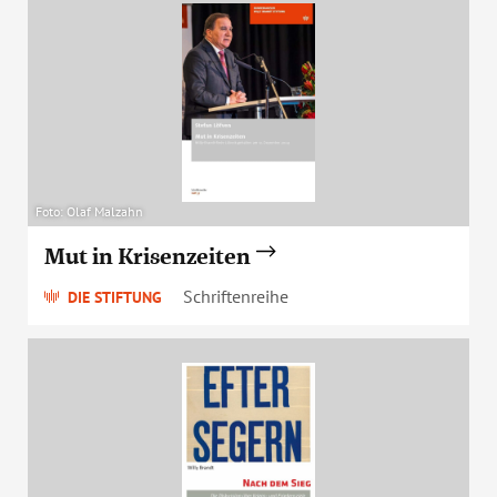
Foto: Olaf Malzahn
Mut in Krisenzeiten
Schriftenreihe
DIE STIFTUNG