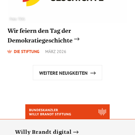
Foto: TDG
Wir feiern den Tag der
Demokratiegeschichte
DIE STIFTUNG
MÄRZ 2026
WEITERE NEUIGKEITEN
Willy Brandt digital