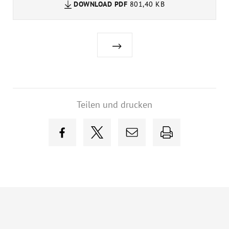
DOWNLOAD
PDF
801,40 KB
Teilen und drucken