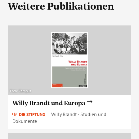
Weitere Publikationen
Foto: Campus
Willy Brandt und Europa
Willy Brandt - Studien und
DIE STIFTUNG
Dokumente