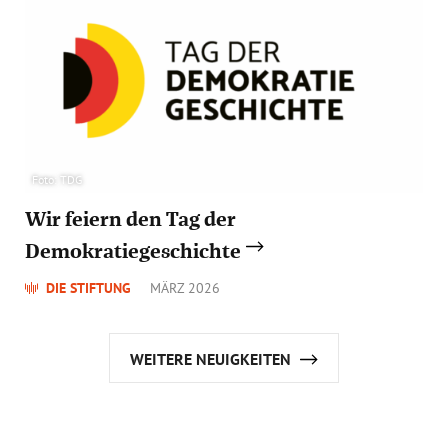
Foto: TDG
Wir feiern den Tag der
Demokratiegeschichte
DIE STIFTUNG
MÄRZ 2026
WEITERE NEUIGKEITEN