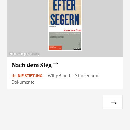
Foto: Campus Verlag
Nach dem Sieg
Willy Brandt - Studien und
DIE STIFTUNG
Dokumente