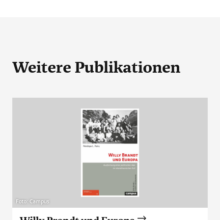
Weitere Publikationen
Foto: Campus