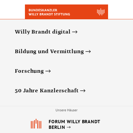
Willy Brandt digital
Bildung und Vermittlung
Forschung
50 Jahre Kanzlerschaft
Unsere Häuser
FORUM WILLY BRANDT
BERLIN