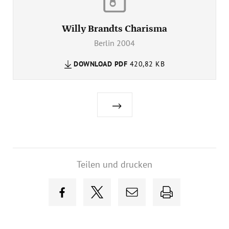
Willy Brandts Charisma
Berlin 2004
DOWNLOAD
PDF
420,82 KB
Teilen und drucken