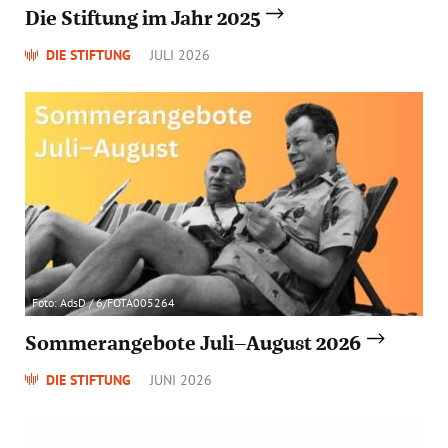
Die Stiftung im Jahr 2025
DIE STIFTUNG
JULI 2026
Foto: AdsD / 6/FOTA005264
Sommerangebote Juli–August 2026
DIE STIFTUNG
JUNI 2026