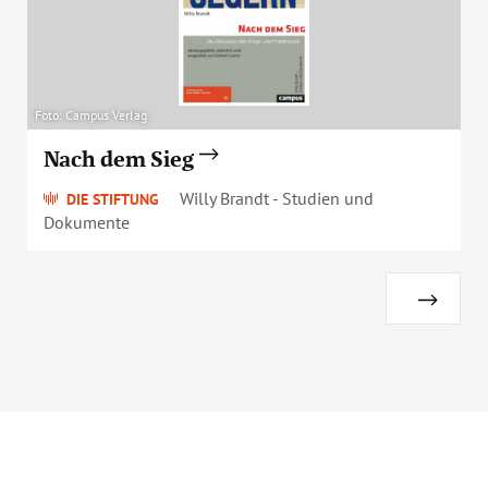
Foto: Campus Verlag
Nach dem Sieg
Willy Brandt - Studien und
DIE STIFTUNG
Dokumente