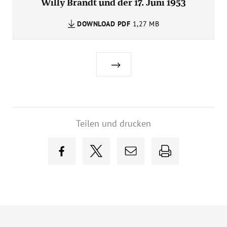
Willy Brandt und der 17. Juni 1953
DOWNLOAD
PDF
1,27 MB
Teilen und drucken