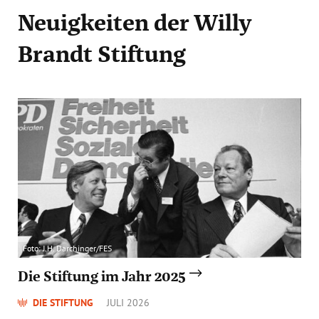
Neuigkeiten
der Willy
Brandt Stiftung
Foto: J.H. Darchinger/FES
Die Stiftung im Jahr 2025
DIE STIFTUNG
JULI 2026