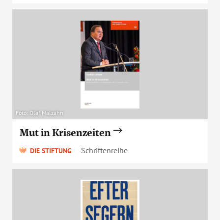
Foto: Olaf Malzahn
Mut in Krisenzeiten
Schriftenreihe
DIE STIFTUNG