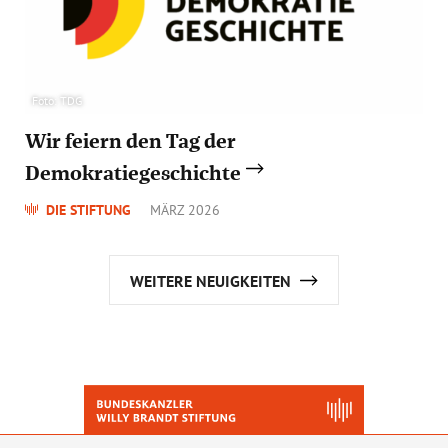
Foto: TDG
Wir feiern den Tag der
Demokratiegeschichte
DIE STIFTUNG
MÄRZ 2026
WEITERE NEUIGKEITEN