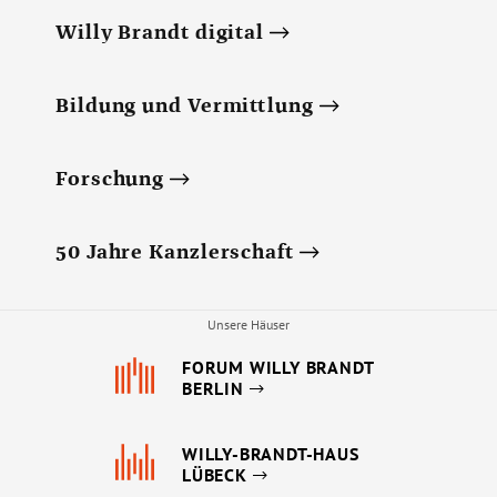
Willy Brandt digital
Bildung und Vermittlung
Forschung
50 Jahre Kanzlerschaft
Unsere Häuser
FORUM WILLY BRANDT
BERLIN
WILLY-BRANDT-HAUS
LÜBECK