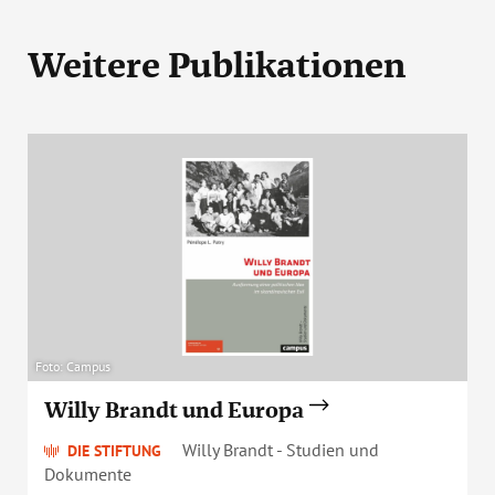
Weitere Publikationen
Foto: Campus
Willy Brandt und Europa
Willy Brandt - Studien und
DIE STIFTUNG
Dokumente