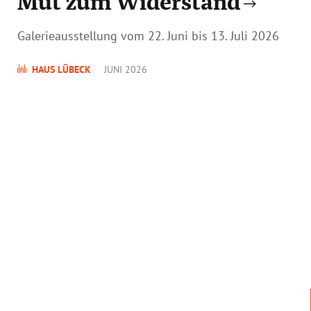
Mut zum Widerstand
Galerieausstellung vom 22. Juni bis 13. Juli 2026
HAUS LÜBECK
JUNI 2026