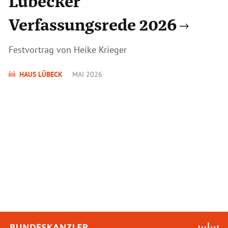
Lübecker
Verfassungsrede 2026
Festvortrag von Heike Krieger
HAUS LÜBECK
MAI 2026