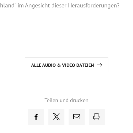
hland“ im Angesicht dieser Herausforderungen?
ALLE AUDIO & VIDEO DATEIEN
Teilen und drucken