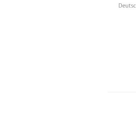
Deutsc