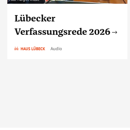
Lübecker
Verfassungsrede 2026
Audio
HAUS LÜBECK