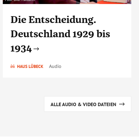
Die Entscheidung.
Deutschland 1929 bis
1934
Audio
HAUS LÜBECK
ALLE AUDIO & VIDEO DATEIEN