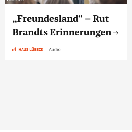
„Freundesland“ – Rut
Brandts Erinnerungen
Audio
HAUS LÜBECK