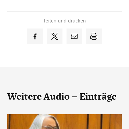
Teilen und drucken
Weitere Audio – Einträge