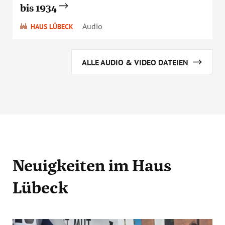
bis 1934
Audio
HAUS LÜBECK
ALLE AUDIO & VIDEO DATEIEN
Neuigkeiten
im Haus
Lübeck