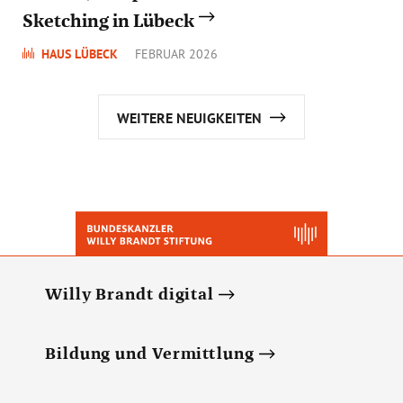
Sketching in Lübeck
HAUS LÜBECK
FEBRUAR 2026
WEITERE NEUIGKEITEN
Willy Brandt digital
Bildung und Vermittlung