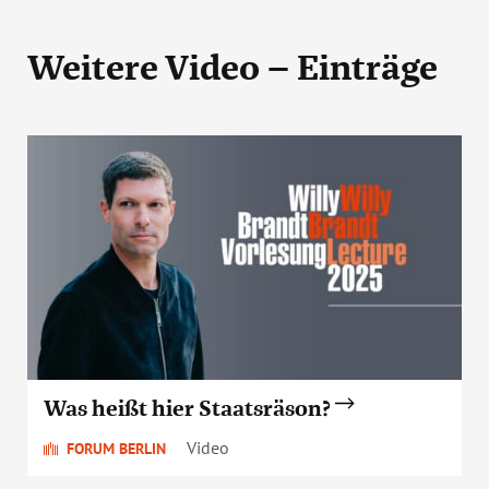
Weitere Video – Einträge
Was heißt hier Staatsräson?
Video
FORUM BERLIN