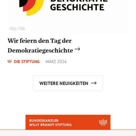
Foto: TDG
Wir feiern den Tag der
Demokratiegeschichte
DIE STIFTUNG
MÄRZ 2026
WEITERE NEUIGKEITEN