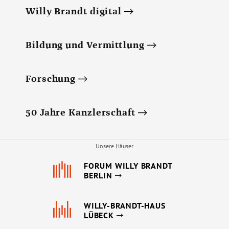
Willy Brandt digital
Bildung und Vermittlung
Forschung
50 Jahre Kanzlerschaft
Unsere Häuser
FORUM WILLY BRANDT
BERLIN
WILLY-BRANDT-HAUS
LÜBECK