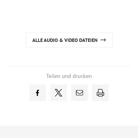
ALLE AUDIO & VIDEO DATEIEN
Teilen und drucken