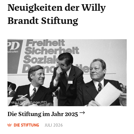
Neuigkeiten
der Willy
Brandt Stiftung
Foto: J.H. Darchinger/FES
Die Stiftung im Jahr 2025
DIE STIFTUNG
JULI 2026