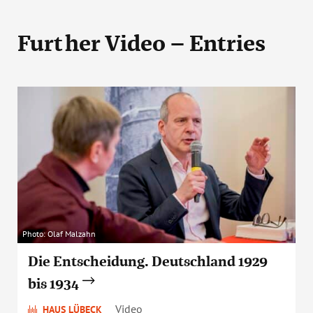
Further Video – Entries
Photo: Olaf Malzahn
Die Entscheidung. Deutschland 1929
bis 1934
Video
HAUS LÜBECK