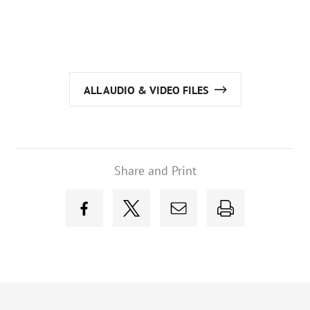
ALL AUDIO & VIDEO FILES
Share and Print