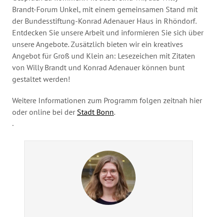
Brandt-Forum Unkel, mit einem gemeinsamen Stand mit
der Bundesstiftung-Konrad Adenauer Haus in Rhöndorf.
Entdecken Sie unsere Arbeit und informieren Sie sich über
unsere Angebote. Zusätzlich bieten wir ein kreatives
Angebot für Groß und Klein an: Lesezeichen mit Zitaten
von Willy Brandt und Konrad Adenauer können bunt
gestaltet werden!
Weitere Informationen zum Programm folgen zeitnah hier
oder online bei der
Stadt Bonn
.
.