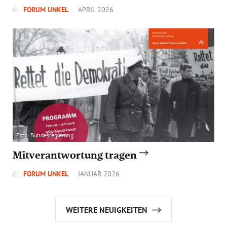
FORUM UNKEL
APRIL 2026
Foto: Bundesregierung
Mitverantwortung tragen
FORUM UNKEL
JANUAR 2026
WEITERE NEUIGKEITEN