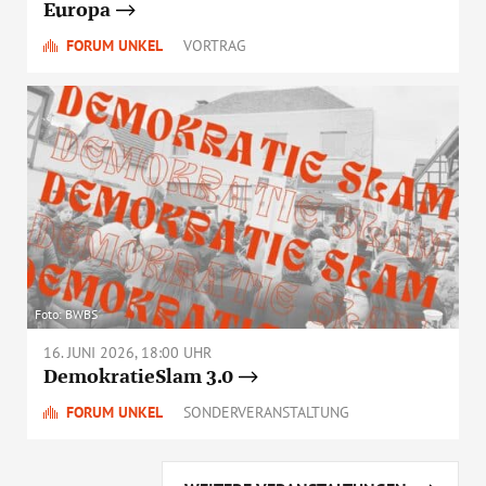
Europa
FORUM UNKEL
VORTRAG
Foto: BWBS
16. JUNI 2026, 18:00 UHR
DemokratieSlam 3.0
FORUM UNKEL
SONDERVERANSTALTUNG