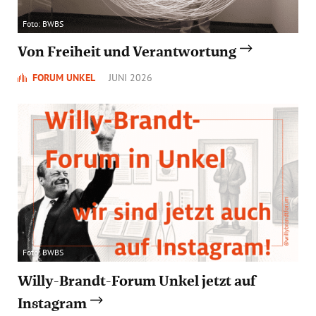
Foto: BWBS
Von Freiheit und Verantwortung
FORUM UNKEL
JUNI 2026
Foto: BWBS
Willy-Brandt-Forum Unkel jetzt auf
Instagram