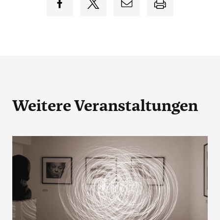
Weitere Veranstaltungen