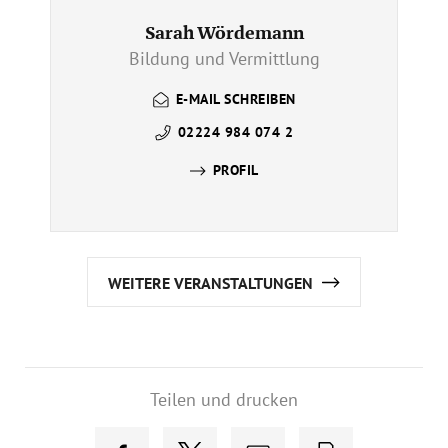
Sarah Wördemann
Bildung und Vermittlung
E-MAIL SCHREIBEN
02224 984 074 2
PROFIL
WEITERE VERANSTALTUNGEN
Teilen und drucken