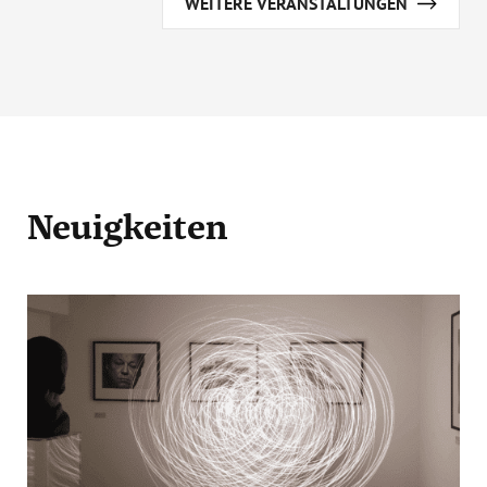
WEITERE VERANSTALTUNGEN
Neuigkeiten