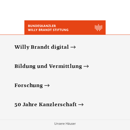
Willy Brandt digital
Bildung und Vermittlung
Forschung
50 Jahre Kanzlerschaft
Unsere Häuser