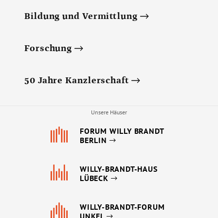
Bildung und Vermittlung
Forschung
50 Jahre Kanzlerschaft
Unsere Häuser
FORUM WILLY BRANDT
BERLIN
WILLY-BRANDT-HAUS
LÜBECK
WILLY-BRANDT-FORUM
UNKEL