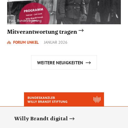
Foto: Bundesregierung
Mitverantwortung tragen
FORUM UNKEL
JANUAR 2026
WEITERE NEUIGKEITEN
Willy Brandt digital