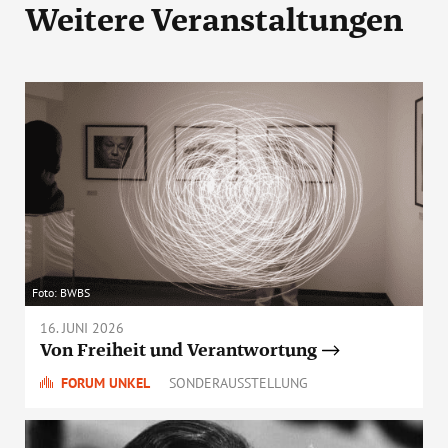
Weitere Veranstaltungen
Foto: BWBS
16. JUNI 2026
Von Freiheit und Verantwortung
FORUM UNKEL
SONDERAUSSTELLUNG