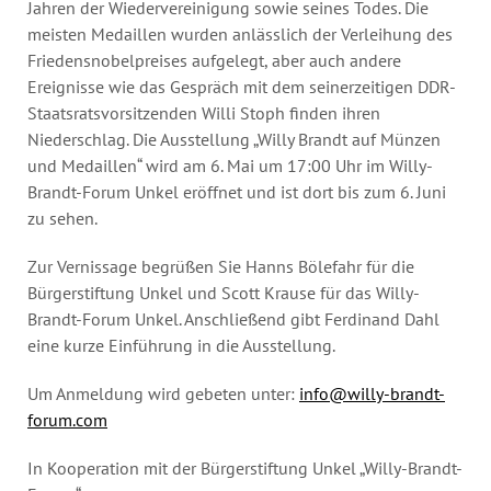
Jahren der Wiedervereinigung sowie seines Todes. Die
meisten Medaillen wurden anlässlich der Verleihung des
Friedensnobelpreises aufgelegt, aber auch andere
Ereignisse wie das Gespräch mit dem seinerzeitigen DDR-
Staatsratsvorsitzenden Willi Stoph finden ihren
Niederschlag. Die Ausstellung „Willy Brandt auf Münzen
und Medaillen“ wird am 6. Mai um 17:00 Uhr im Willy-
Brandt-Forum Unkel eröffnet und ist dort bis zum 6. Juni
zu sehen.
Zur Vernissage begrüßen Sie Hanns Bölefahr für die
Bürgerstiftung Unkel und Scott Krause für das Willy-
Brandt-Forum Unkel. Anschließend gibt Ferdinand Dahl
eine kurze Einführung in die Ausstellung.
Um Anmeldung wird gebeten unter:
info@willy-brandt-
forum.com
In Kooperation mit der Bürgerstiftung Unkel „Willy-Brandt-