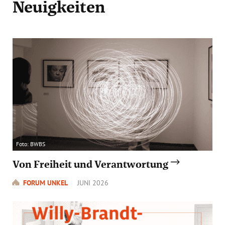
Neuigkeiten
Foto: BWBS
Von Freiheit und Verantwortung
FORUM UNKEL
JUNI 2026