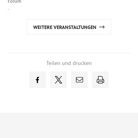
Forum“
.
WEITERE VERANSTALTUNGEN
Teilen und drucken