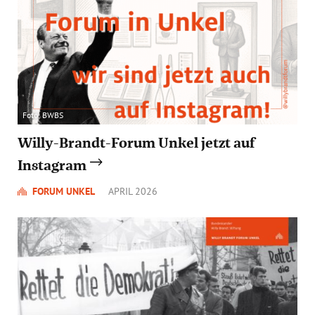
Foto: BWBS
Willy-Brandt-Forum Unkel jetzt auf
Instagram
FORUM UNKEL
APRIL 2026