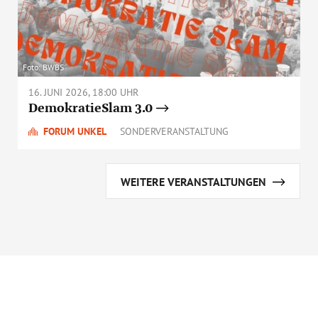
Foto: BWBS
16. JUNI 2026, 18:00 UHR
DemokratieSlam 3.0
FORUM UNKEL
SONDERVERANSTALTUNG
WEITERE VERANSTALTUNGEN