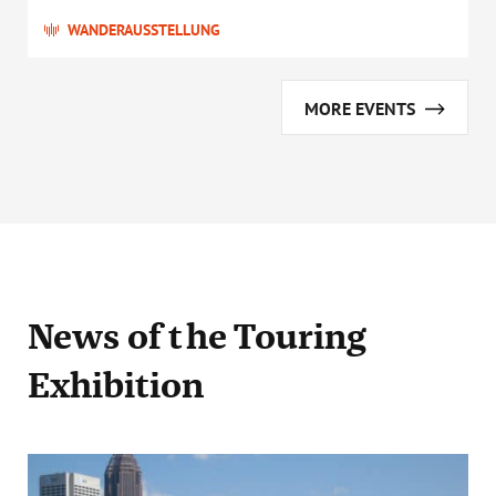
WANDERAUSSTELLUNG
MORE EVENTS
News
of the Touring
Exhibition