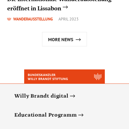
eröffnet in Lissabon
WANDERAUSSTELLUNG
APRIL 2023
MORE NEWS
Willy Brandt digital
Educational Programm