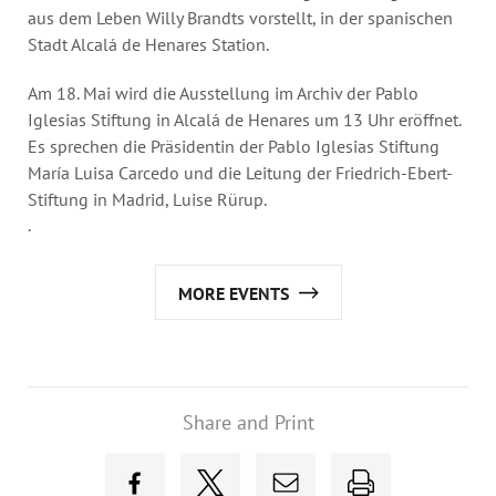
aus dem Leben Willy Brandts vorstellt, in der spanischen
Stadt Alcalá de Henares Station.
Am 18. Mai wird die Ausstellung im Archiv der Pablo
Iglesias Stiftung in Alcalá de Henares um 13 Uhr eröffnet.
Es sprechen die Präsidentin der Pablo Iglesias Stiftung
María Luisa Carcedo und die Leitung der Friedrich-Ebert-
Stiftung in Madrid, Luise Rürup.
.
MORE EVENTS
Share and Print