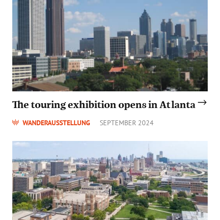
The touring exhibition opens in Atlanta
WANDERAUSSTELLUNG
SEPTEMBER 2024