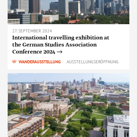
27. SEPTEMBER 2024
International travelling exhibition at
the German Studies Association
Conference 2024
WANDERAUSSTELLUNG
AUSSTELLUNGSERÖFFNUNG