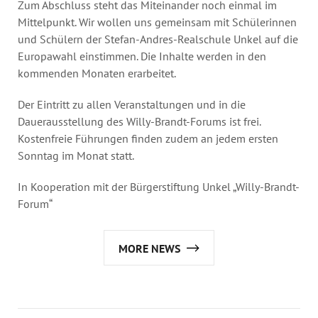
Zum Abschluss steht das Miteinander noch einmal im
Mittelpunkt. Wir wollen uns gemeinsam mit Schülerinnen
und Schülern der Stefan-Andres-Realschule Unkel auf die
Europawahl einstimmen. Die Inhalte werden in den
kommenden Monaten erarbeitet.
Der Eintritt zu allen Veranstaltungen und in die
Dauerausstellung des Willy-Brandt-Forums ist frei.
Kostenfreie Führungen finden zudem an jedem ersten
Sonntag im Monat statt.
In Kooperation mit der Bürgerstiftung Unkel „Willy-Brandt-
Forum“
MORE NEWS