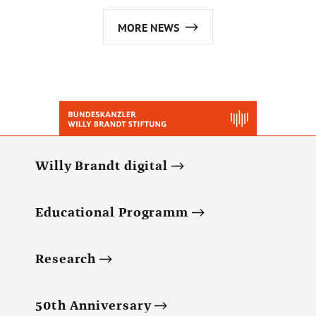
MORE NEWS
Willy Brandt digital
Educational Programm
Research
50th Anniversary