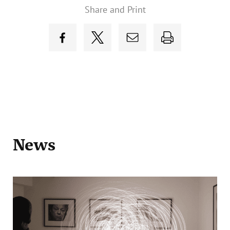
Share and Print
News