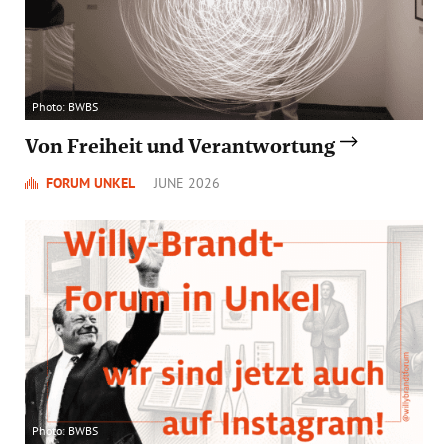
Photo: BWBS
Von Freiheit und Verantwortung
FORUM UNKEL
JUNE 2026
Photo: BWBS