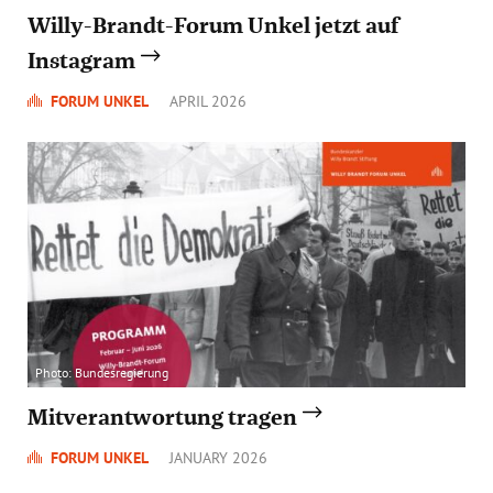
Willy-Brandt-Forum Unkel jetzt auf
Instagram
FORUM UNKEL
APRIL 2026
Photo: Bundesregierung
Mitverantwortung tragen
FORUM UNKEL
JANUARY 2026