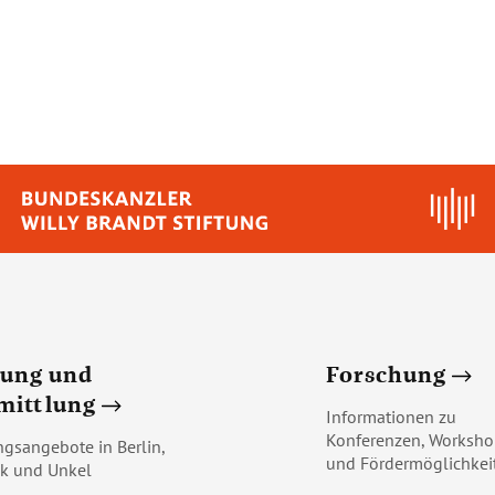
dung und
Forschung
mittlung
Informationen zu
Konferenzen, Worksho
ngsangebote in Berlin,
und Fördermöglichkei
k und Unkel