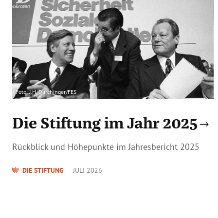
Foto: J.H. Darchinger/FES
Die Stiftung im Jahr 2025
Rückblick und Höhepunkte im Jahresbericht 2025
DIE STIFTUNG
JULI 2026