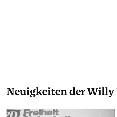
Neuigkeiten
der Willy