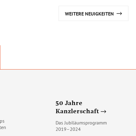
WEITERE NEUIGKEITEN
50 Jahre
Kanzlerschaft
ps
Das Jubiläumsprogramm
ten
2019–2024