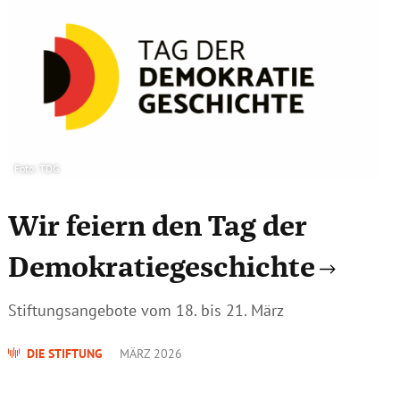
Foto: TDG
Wir feiern den Tag der
Demokratiegeschichte
Stiftungsangebote vom 18. bis 21. März
DIE STIFTUNG
MÄRZ 2026