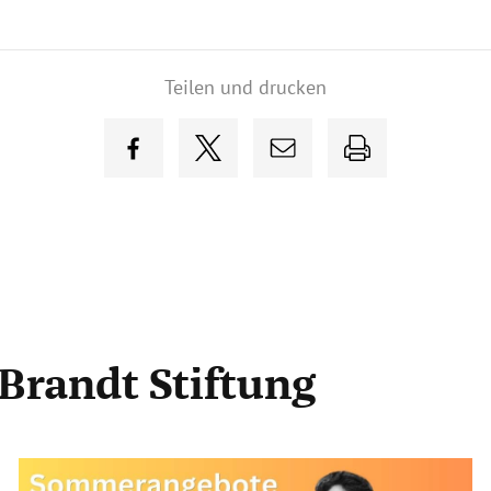
Teilen und drucken
 Brandt Stiftung