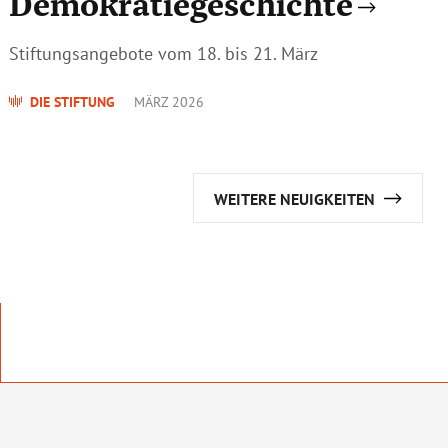
Demokratiegeschichte
Stiftungsangebote vom 18. bis 21. März
DIE STIFTUNG
MÄRZ 2026
WEITERE NEUIGKEITEN