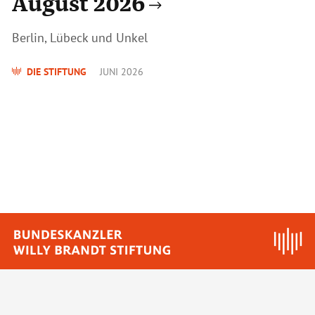
August 2026
Berlin, Lübeck und Unkel
DIE STIFTUNG
JUNI 2026