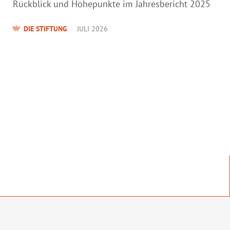
Rückblick und Höhepunkte im Jahresbericht 2025
DIE STIFTUNG
JULI 2026