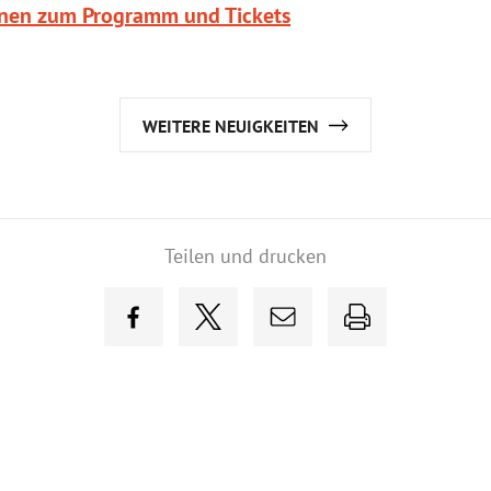
onen zum Programm und Tickets
WEITERE NEUIGKEITEN
Teilen und drucken