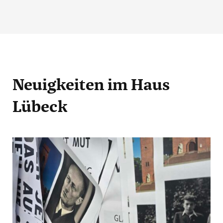
Neuigkeiten
im Haus
Lübeck