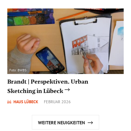
Foto: BWBS
Brandt | Perspektiven. Urban
Sketching in Lübeck
HAUS LÜBECK
FEBRUAR 2026
WEITERE NEUIGKEITEN