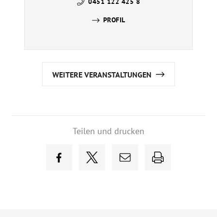
0451 122 425 8
PROFIL
WEITERE VERANSTALTUNGEN
Teilen und drucken