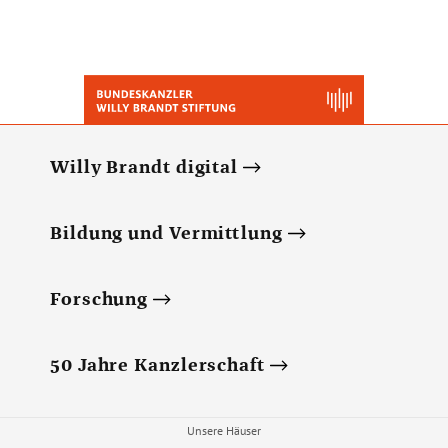
Willy Brandt digital
Bildung und Vermittlung
Forschung
50 Jahre Kanzlerschaft
Unsere Häuser