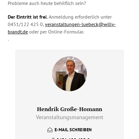
Probleme auch heute behilflich sein?
Der Eintritt ist frei.
Anmeldung erforderlich unter
0451/122 425 0,
veranstaltungen-luebeck@willy-
brandt.de
oder per Online-Formular.
.
Hendrik Große-Homann
Veranstaltungsmanagement
E-MAIL SCHREIBEN