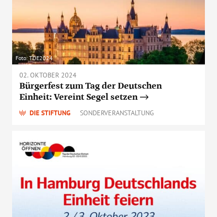
Foto: TDE2024
02. OKTOBER 2024
Bürgerfest zum Tag der Deutschen
Einheit: Vereint Segel setzen
DIE STIFTUNG
SONDERVERANSTALTUNG