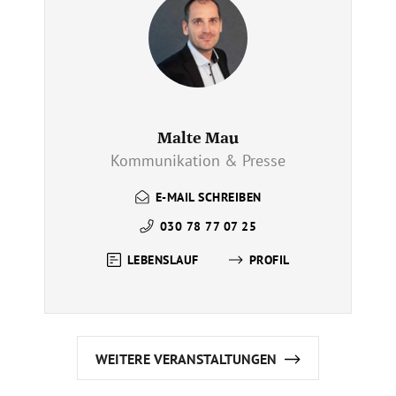
Malte Mau
Kommunikation & Presse
E-MAIL SCHREIBEN
030 78 77 07 25
LEBENSLAUF
PROFIL
WEITERE VERANSTALTUNGEN