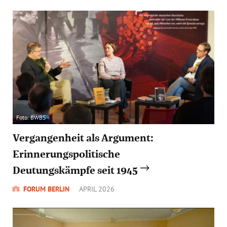
Foto: BWBS
Vergangenheit als Argument:
Erinnerungspolitische
Deutungskämpfe seit 1945
FORUM BERLIN
APRIL 2026