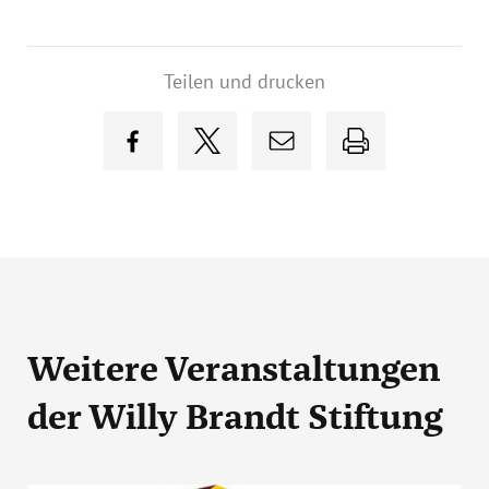
Teilen und drucken
Weitere Veranstaltungen
der Willy Brandt Stiftung