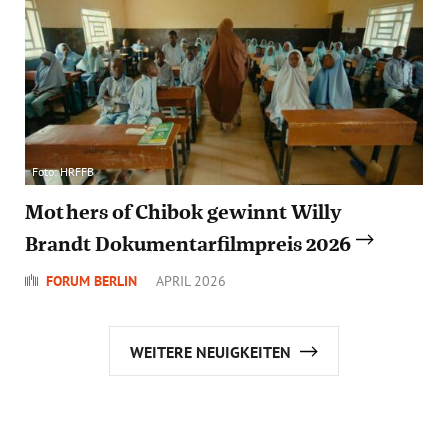
Foto: HRFFB
Mothers of Chibok gewinnt Willy
Brandt Dokumentarfilmpreis 2026
FORUM BERLIN
APRIL 2026
WEITERE NEUIGKEITEN