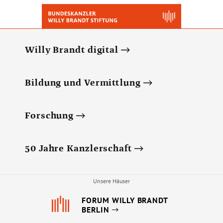
Willy Brandt digital
Bildung und Vermittlung
Forschung
50 Jahre Kanzlerschaft
Unsere Häuser
FORUM WILLY BRANDT
BERLIN