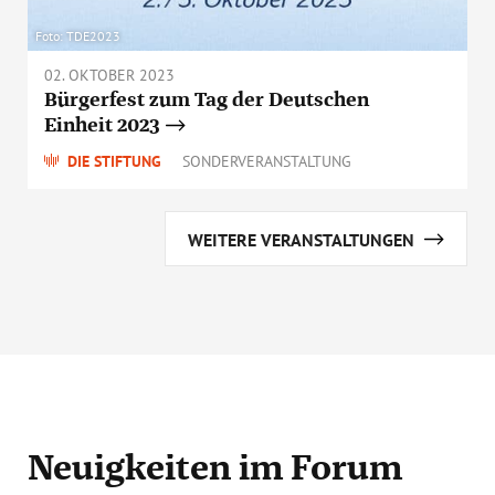
Foto: TDE2023
02. OKTOBER 2023
Bürgerfest zum Tag der Deutschen
Einheit 2023
DIE STIFTUNG
SONDERVERANSTALTUNG
WEITERE VERANSTALTUNGEN
Neuigkeiten
im Forum