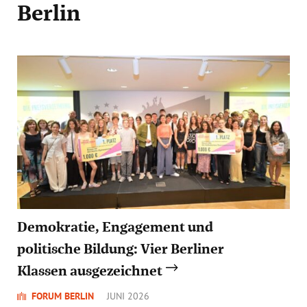
Berlin
Demokratie, Engagement und
politische Bildung: Vier Berliner
Klassen ausgezeichnet
FORUM BERLIN
JUNI 2026