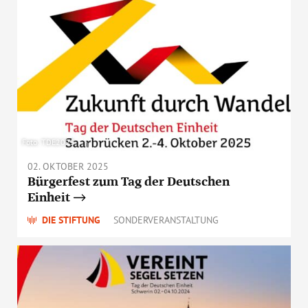
Foto: TDE2025
02. OKTOBER 2025
Bürgerfest zum Tag der Deutschen
Einheit
DIE STIFTUNG
SONDERVERANSTALTUNG