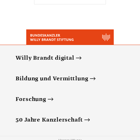
Willy Brandt digital
Bildung und Vermittlung
Forschung
50 Jahre Kanzlerschaft