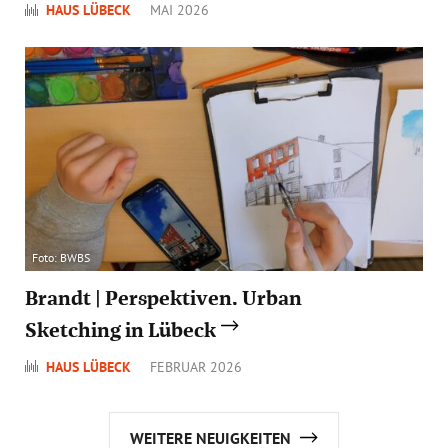
HAUS LÜBECK
MAI 2026
Foto: BWBS
Brandt | Perspektiven. Urban
Sketching in Lübeck
HAUS LÜBECK
FEBRUAR 2026
WEITERE NEUIGKEITEN