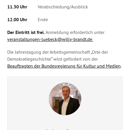
11.30 Uhr
Verabschiedung/Ausblick
12.00 Uhr
Ende
Der Eintritt ist frei.
Anmeldung erforderlich unter
veranstaltungen-luebeck@willy-brandt.de
Die Jahrestagung der Arbeitsgemeinschaft „Orte der
Demokratiegeschichte“ wird gefördert von der
Beauftragten der Bundesregierung für Kultur und Medien
.