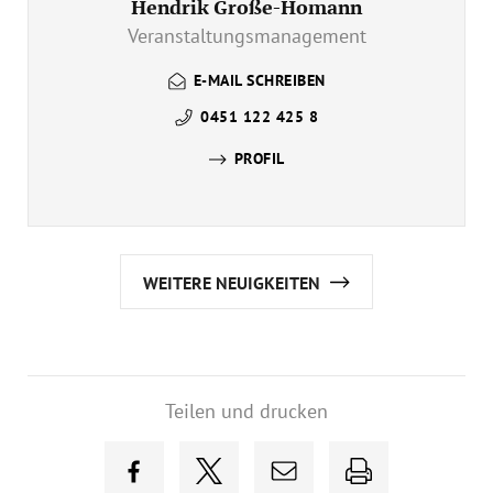
Hendrik Große-Homann
Veranstaltungsmanagement
E-MAIL SCHREIBEN
0451 122 425 8
PROFIL
WEITERE NEUIGKEITEN
Teilen und drucken