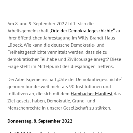
Jahresbericht
Stellen & Ausschreibungen
Am 8. und 9. September 2022 trifft sich die
Arbeitsgemeinschaft
„Orte der Demokratiegeschichte“
zu
ihrer öffentlichen Jahrestagung im Willy-Brandt-Haus
Lübeck. Wie kann die deutsche Demokratie- und
Freiheitsgeschichte vermittelt werden, dass sie zu
demokratischer Teilhabe und Zivilcourage anregt? Diese
Frage steht im Mittelpunkt des diesjährigen Treffens.
Der Arbeitsgemeinschaft „Orte der Demokratiegeschichte“
gehören bundesweit mehr als 90 Institutionen und
Initiativen an, die sich mit dem
Hambacher Manifest
das
Ziel gesetzt haben, Demokratie, Grund- und
Menschenrechte in unserer Gesellschaft zu stärken.
Donnerstag, 8. September 2022