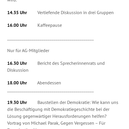
14.35 Uhr
Vertiefende Diskussion in drei Gruppen
16.00 Uhr
Kaffeepause
___________________________________________
Nur für AG-Mitglieder
16.30 Uhr
Bericht des Sprecherinnenrats und
Diskussion
18.00 Uhr
Abendessen
___________________________________________
19.30 Uhr
Baustellen der Demokratie: Wie kann uns
die Beschäftigung mit Demokratiegeschichte bei der
Lösung gegenwärtiger Herausforderungen helfen?
Vortrag von Michael Parak, Gegen Vergessen – Für