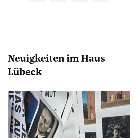
Neuigkeiten
im Haus
Lübeck