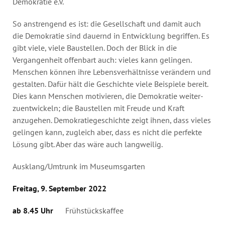
Demokratie e.V.
So anstrengend es ist: die Gesellschaft und damit auch
die Demokratie sind dauernd in Entwicklung begriffen. Es
gibt viele, viele Baustellen. Doch der Blick in die
Vergangenheit offenbart auch: vieles kann gelingen.
Menschen können ihre Lebensverhältnisse verändern und
gestalten. Dafür hält die Geschichte viele Beispiele bereit.
Dies kann Menschen motivieren, die Demokratie weiter­
zuentwickeln; die Baustellen mit Freude und Kraft
anzugehen. Demokratie­geschichte zeigt ihnen, dass vieles
gelingen kann, zugleich aber, dass es nicht die perfekte
Lösung gibt. Aber das wäre auch langweilig.
Ausklang/Umtrunk im Museumsgarten
Freitag, 9. September 2022
ab 8.45 Uhr
Frühstückskaffee