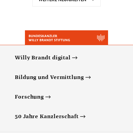
Willy Brandt digital
Bildung und Vermittlung
Forschung
50 Jahre Kanzlerschaft