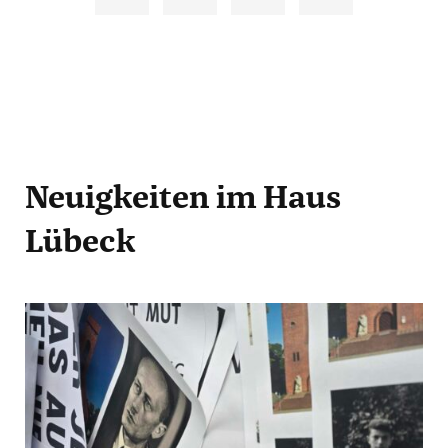
Neuigkeiten
im Haus
Lübeck