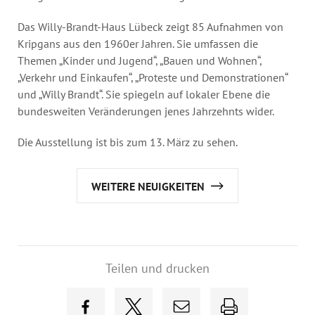
Das Willy-Brandt-Haus Lübeck zeigt 85 Aufnahmen von
Kripgans aus den 1960er Jahren. Sie umfassen die
Themen „Kinder und Jugend“, „Bauen und Wohnen“,
„Verkehr und Einkaufen“, „Proteste und Demonstrationen“
und „Willy Brandt“. Sie spiegeln auf lokaler Ebene die
bundesweiten Veränderungen jenes Jahrzehnts wider.
Die Ausstellung ist bis zum 13. März zu sehen.
WEITERE NEUIGKEITEN
Teilen und drucken