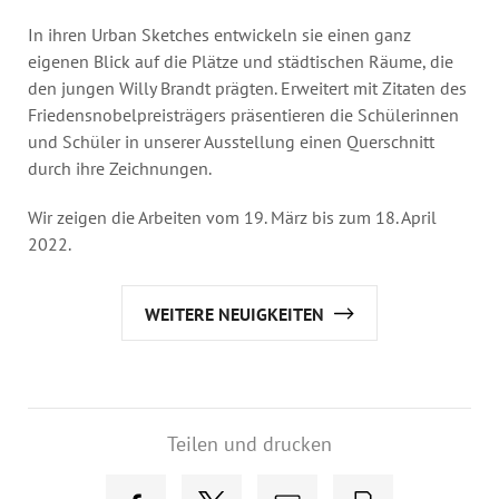
In ihren
Urban Sketches
entwickeln sie einen ganz
eigenen Blick auf die Plätze und städtischen Räume, die
den jungen Willy Brandt prägten. Erweitert mit Zitaten des
Friedensnobelpreisträgers präsentieren die Schülerinnen
und Schüler in unserer Ausstellung einen Querschnitt
durch ihre Zeichnungen.
Wir zeigen die Arbeiten vom 19. März bis zum 18. April
2022.
WEITERE NEUIGKEITEN
Teilen und drucken