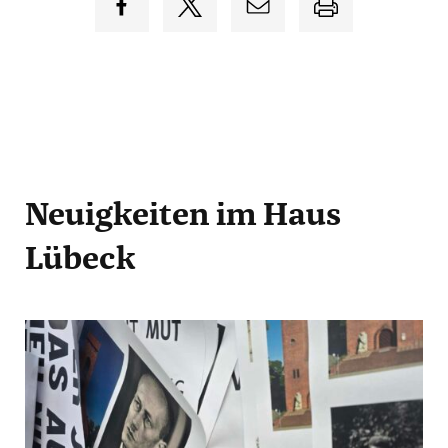
Neuigkeiten
im Haus
Lübeck