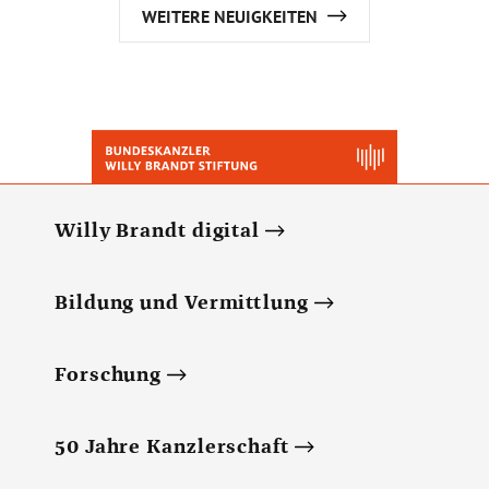
WEITERE NEUIGKEITEN
Willy Brandt digital
Bildung und Vermittlung
Forschung
50 Jahre Kanzlerschaft