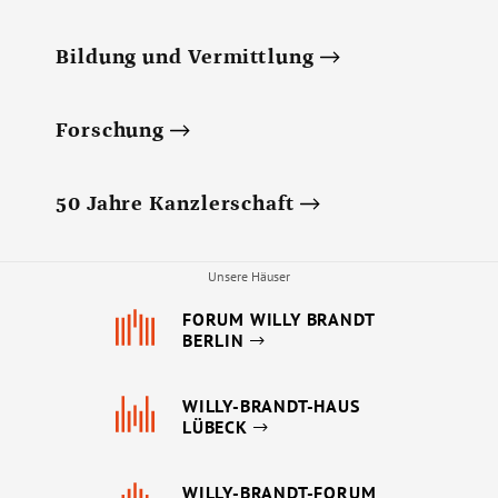
Bildung und Vermittlung
Forschung
50 Jahre Kanzlerschaft
Unsere Häuser
FORUM WILLY BRANDT
BERLIN
WILLY-BRANDT-HAUS
LÜBECK
WILLY-BRANDT-FORUM