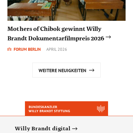
Foto: HRFFB
Mothers of Chibok gewinnt Willy
Brandt Dokumentarfilmpreis 2026
FORUM BERLIN
APRIL 2026
WEITERE NEUIGKEITEN
Willy Brandt digital