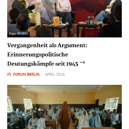
Foto: BWBS
Vergangenheit als Argument:
Erinnerungspolitische
Deutungskämpfe seit 1945
FORUM BERLIN
APRIL 2026