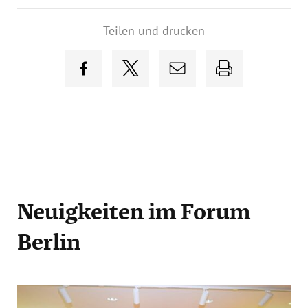
Teilen und drucken
Neuigkeiten
im Forum
Berlin