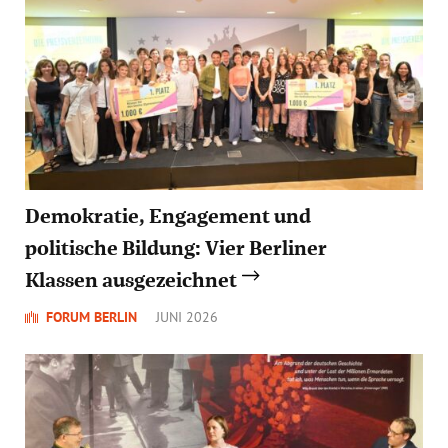
Demokratie, Engagement und
politische Bildung: Vier Berliner
Klassen ausgezeichnet
FORUM BERLIN
JUNI 2026